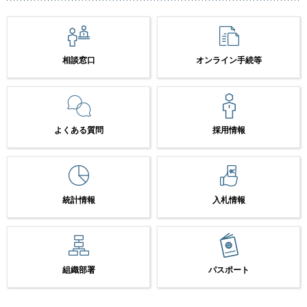
相談窓口
オンライン手続等
よくある質問
採用情報
統計情報
入札情報
組織部署
パスポート