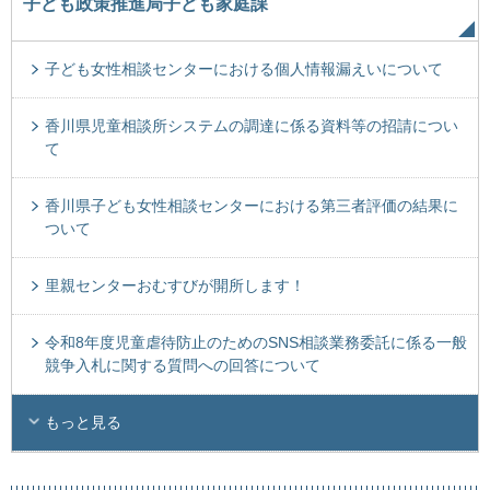
子ども政策推進局子ども家庭課
子ども女性相談センターにおける個人情報漏えいについて
香川県児童相談所システムの調達に係る資料等の招請につい
て
香川県子ども女性相談センターにおける第三者評価の結果に
ついて
里親センターおむすびが開所します！
令和8年度児童虐待防止のためのSNS相談業務委託に係る一般
競争入札に関する質問への回答について
もっと見る