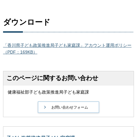
ダウンロード
「香川県子ども政策推進局子ども家庭課」アカウント運用ポリシー
（PDF：169KB）
このページに関するお問い合わせ
健康福祉部子ども政策推進局子ども家庭課