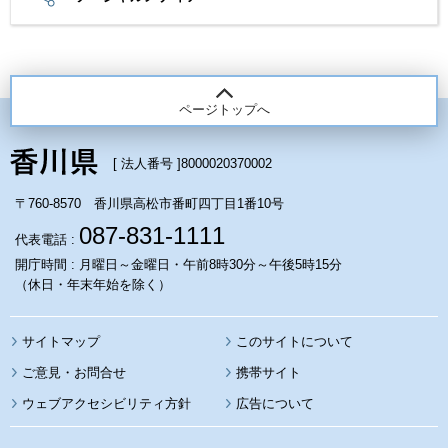
ページトップへ
[ 法人番号 ]
8000020370002
〒760-8570 香川県高松市番町四丁目1番10号
087-831-1111
代表電話 :
開庁時間 : 月曜日～金曜日・午前8時30分～午後5時15分
（休日・年末年始を除く）
サイトマップ
このサイトについて
携帯サイト
ウェブアクセシビリティ方針
広告について