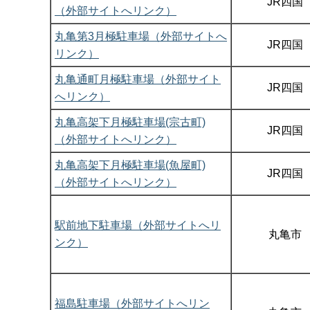
JR四国
（外部サイトへリンク）
丸亀第3月極駐車場（外部サイトへ
JR四国
リンク）
丸亀通町月極駐車場（外部サイト
JR四国
へリンク）
丸亀高架下月極駐車場(宗古町)
JR四国
（外部サイトへリンク）
丸亀高架下月極駐車場(魚屋町)
JR四国
（外部サイトへリンク）
駅前地下駐車場（外部サイトへリ
丸亀市
ンク）
福島駐車場（外部サイトへリン