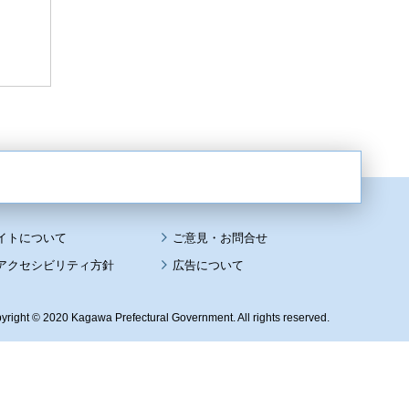
イトについて
アクセシビリティ方針
広告について
yright © 2020 Kagawa Prefectural Government. All rights reserved.