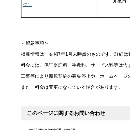
丸亀市
ク）
＜留意事項＞
掲載情報は、令和7年1月末時点のものです。詳細は
料金には、保証委託料、手数料、サービス料等は含
工事等により新規契約の募集停止や、ホームページ
また、料金は変更になっている場合があります。
このページに関するお問い合わせ