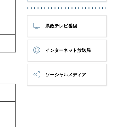
県政テレビ番組
インターネット放送局
ソーシャルメディア