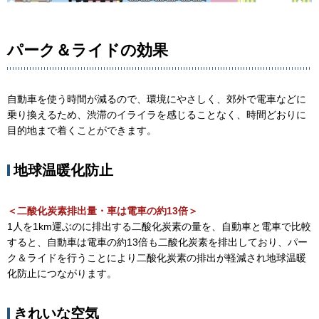
パーク＆ライドの効果
自動車を使う時間が減るので、環境にやさしく、郊外で電車などに
乗り換えるため、渋滞のイライラを感じることなく、時間どおりに
目的地まで着くことができます。
地球温暖化防止
＜二酸化炭素排出量・車は電車の約13倍＞
1人を1km運ぶのに排出する二酸化炭素の量を、自動車と電車で比較
すると、自動車は電車の約13倍も二酸化炭素を排出しており、パー
ク＆ライドを行うことにより二酸化炭素の排出が軽減され地球温暖
化防止につながります。
きれいな空気