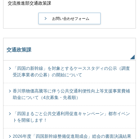
交流推進部交通政策課
交通政策課
「四国の新幹線」を対象とするケーススタディの公示（調査
受託事業者の公募）の開始について
香川県物価高騰等に伴う公共交通利便性向上等支援事業費補
助金について（4次募集・先着順）
「四国まるごと公共交通利用促進キャンペーン」都市イベン
トを開催します！
2026年度「四国新幹線整備促進期成会」総会の書面決議結果