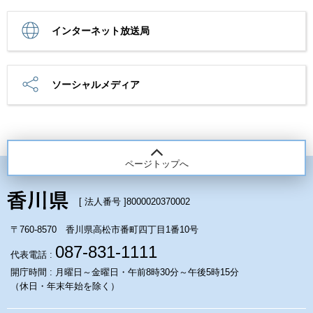
インターネット放送局
ソーシャルメディア
ページトップへ
[ 法人番号 ]
8000020370002
〒760-8570 香川県高松市番町四丁目1番10号
087-831-1111
代表電話 :
開庁時間 : 月曜日～金曜日・午前8時30分～午後5時15分
（休日・年末年始を除く）