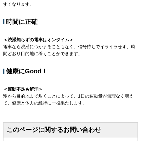
すくなります。
時間に正確
＜渋滞知らずの電車はオンタイム＞
電車なら渋滞につかまることもなく、信号待ちでイライラせず、時
間どおり目的地に着くことができます。
健康にGood！
＜運動不足も解消＞
駅から目的地まで歩くことによって、1日の運動量が無理なく増え
て、健康と体力の維持に一役果たします。
このページに関するお問い合わせ