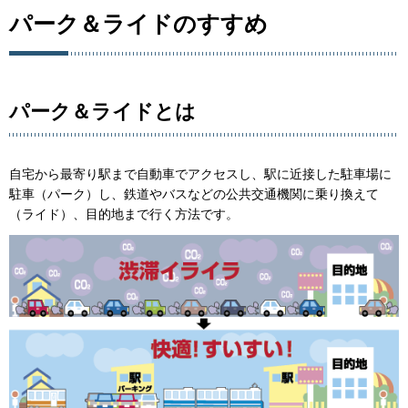
パーク＆ライドのすすめ
パーク＆ライドとは
自宅から最寄り駅まで自動車でアクセスし、駅に近接した駐車場に
駐車（パーク）し、鉄道やバスなどの公共交通機関に乗り換えて
（ライド）、目的地まで行く方法です。