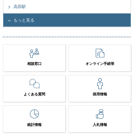
高田駅
もっと見る
相談窓口
オンライン手続等
よくある質問
採用情報
統計情報
入札情報