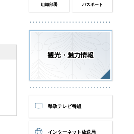
組織部署
パスポート
観光・魅力情報
県政テレビ番組
インターネット放送局