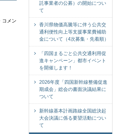
託事業者の公募）の開始につい
て
・コメン
香川県物価高騰等に伴う公共交
通利便性向上等支援事業費補助
金について（4次募集・先着順）
「四国まるごと公共交通利用促
進キャンペーン」都市イベント
を開催します！
2026年度「四国新幹線整備促進
期成会」総会の書面決議結果に
ついて
新幹線基本計画路線全国総決起
大会決議に係る要望活動につい
て