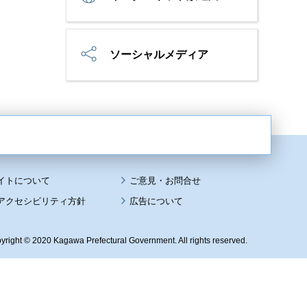
ソーシャルメディア
イトについて
アクセシビリティ方針
広告について
yright © 2020 Kagawa Prefectural Government. All rights reserved.