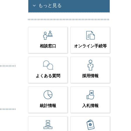
もっと見る
相談窓口
オンライン手続等
よくある質問
採用情報
統計情報
入札情報