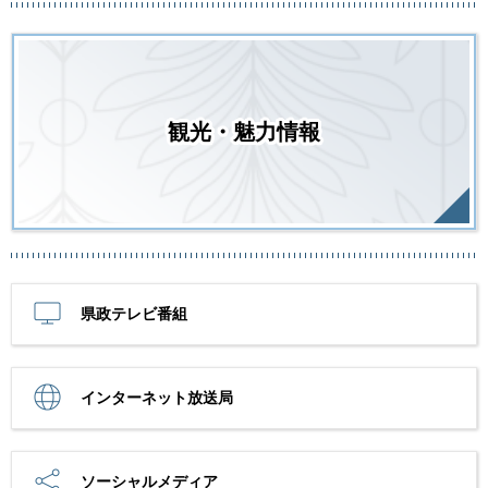
観光・魅力情報
県政テレビ番組
インターネット放送局
ソーシャルメディア