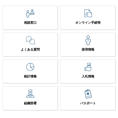
相談窓口
オンライン手続等
よくある質問
採用情報
統計情報
入札情報
組織部署
パスポート