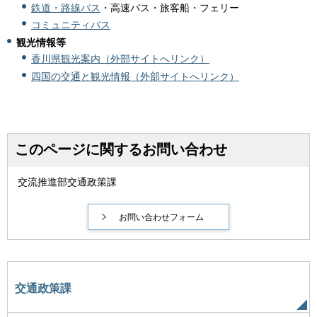
鉄道・
路線バス
・高速バス・旅客船・フェリー
コミュニティバス
観光情報等
香川県観光案内（外部サイトへリンク）
四国の交通と観光情報（外部サイトへリンク）
このページに関するお問い合わせ
交流推進部交通政策課
交通政策課