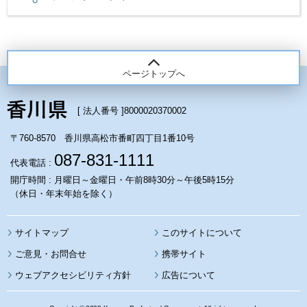
ページトップへ
[ 法人番号 ]
8000020370002
〒760-8570 香川県高松市番町四丁目1番10号
087-831-1111
代表電話 :
開庁時間 : 月曜日～金曜日・午前8時30分～午後5時15分
（休日・年末年始を除く）
サイトマップ
このサイトについて
携帯サイト
ウェブアクセシビリティ方針
広告について