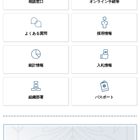
相談窓口
オンライン手続等
よくある質問
採用情報
統計情報
入札情報
組織部署
パスポート