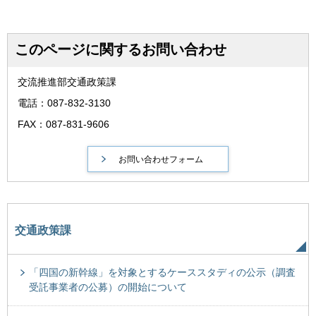
このページに関するお問い合わせ
交流推進部交通政策課
電話：087-832-3130
FAX：087-831-9606
交通政策課
「四国の新幹線」を対象とするケーススタディの公示（調査
受託事業者の公募）の開始について