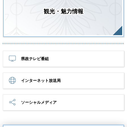
観光・魅力情報
県政テレビ番組
インターネット放送局
ソーシャルメディア