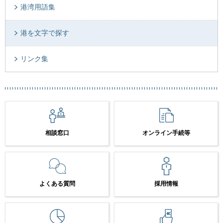
港湾用語集
港を文字で探す
リンク集
相談窓口
オンライン手続等
よくある質問
採用情報