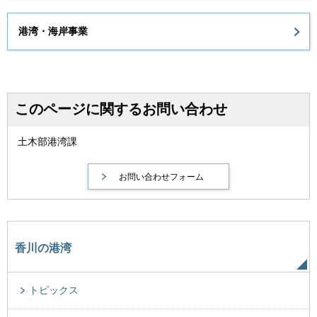
港湾・海岸事業
このページに関するお問い合わせ
土木部港湾課
香川の港湾
トピックス