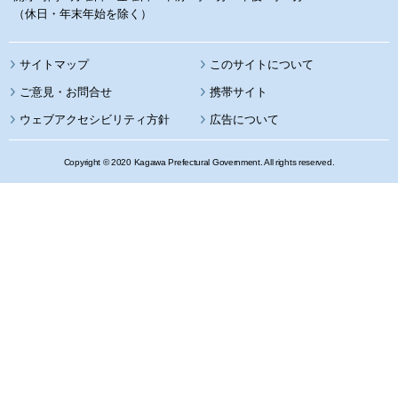
（休日・年末年始を除く）
サイトマップ
このサイトについて
携帯サイト
ウェブアクセシビリティ方針
広告について
Copyright © 2020 Kagawa Prefectural Government. All rights reserved.