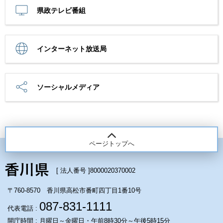
県政テレビ番組
インターネット放送局
ソーシャルメディア
ページトップへ
[ 法人番号 ]
8000020370002
〒760-8570 香川県高松市番町四丁目1番10号
087-831-1111
代表電話 :
開庁時間 : 月曜日～金曜日・午前8時30分～午後5時15分