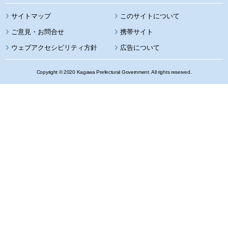
サイトマップ
このサイトについて
携帯サイト
ウェブアクセシビリティ方針
広告について
Copyright © 2020 Kagawa Prefectural Government. All rights reserved.