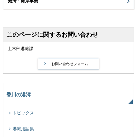
港湾・海岸事業
このページに関するお問い合わせ
土木部港湾課
香川の港湾
トピックス
港湾用語集