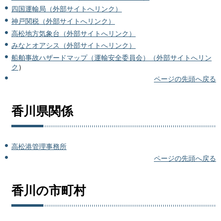
四国運輸局（外部サイトへリンク）
神戸関税（外部サイトへリンク）
高松地方気象台（外部サイトへリンク）
みなとオアシス（外部サイトへリンク）
船舶事故ハザードマップ（運輸安全委員会）（外部サイトへリン
ク
）
ページの先頭へ戻る
香川県関係
高松港管理事務所
ページの先頭へ戻る
香川の市町村