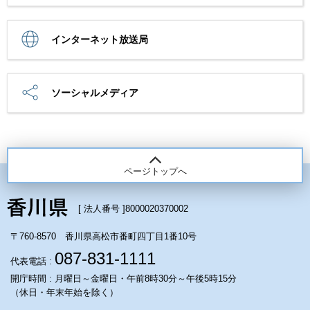
インターネット放送局
ソーシャルメディア
ページトップへ
[ 法人番号 ]
8000020370002
〒760-8570 香川県高松市番町四丁目1番10号
087-831-1111
代表電話 :
開庁時間 : 月曜日～金曜日・午前8時30分～午後5時15分
（休日・年末年始を除く）