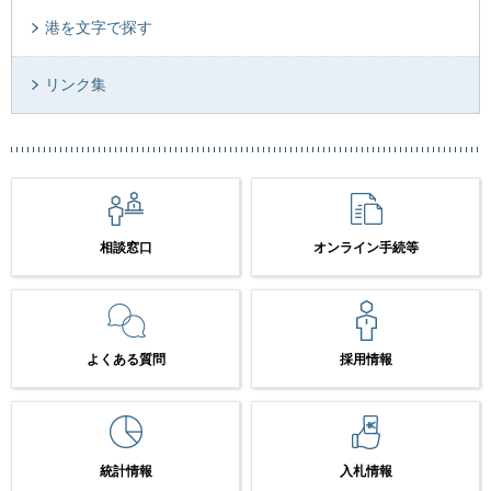
港を文字で探す
リンク集
相談窓口
オンライン手続等
よくある質問
採用情報
統計情報
入札情報