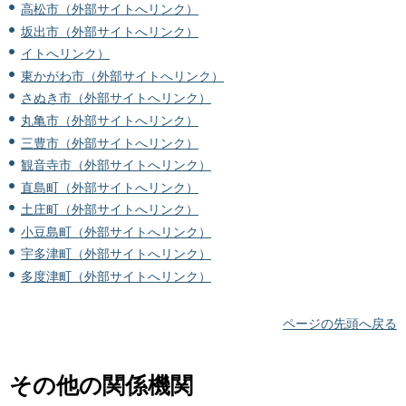
高松市（外部サイトへリンク）
坂出市（外部サイトへリンク）
イトへリンク）
東かがわ市（外部サイトへリンク）
さぬき市（外部サイトへリンク）
丸亀市（外部サイトへリンク）
三豊市（外部サイトへリンク）
観音寺市（外部サイトへリンク）
直島町（外部サイトへリンク）
土庄町（外部サイトへリンク）
小豆島町（外部サイトへリンク）
宇多津町（外部サイトへリンク）
多度津町（外部サイトへリンク）
ページの先頭へ戻る
その他の関係機関