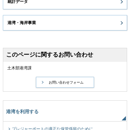
統計データ
港湾・海岸事業
このページに関するお問い合わせ
土木部港湾課
港湾を利用する
プレジャーボートの適正な保管係留のために