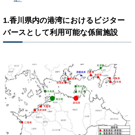
1.香川県内の港湾におけるビジター
バースとして利用可能な係留施設