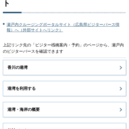
ト
瀬戸内クルージングポータルサイト（広島県ビジターバース情
報）へ（外部サイトへリンク）
上記リンク先の「ビジター桟橋案内・予約」のページから、瀬戸内
のビジターバースを確認できます
香川の港湾
港湾を利用する
港湾・海岸の概要