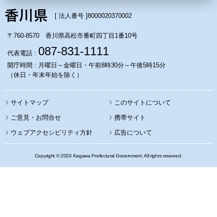
[ 法人番号 ]
8000020370002
〒760-8570 香川県高松市番町四丁目1番10号
087-831-1111
代表電話 :
開庁時間 : 月曜日～金曜日・午前8時30分～午後5時15分
（休日・年末年始を除く）
サイトマップ
このサイトについて
携帯サイト
ウェブアクセシビリティ方針
広告について
Copyright © 2020 Kagawa Prefectural Government. All rights reserved.