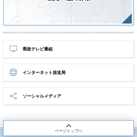
県政テレビ番組
インターネット放送局
ソーシャルメディア
ページトップへ