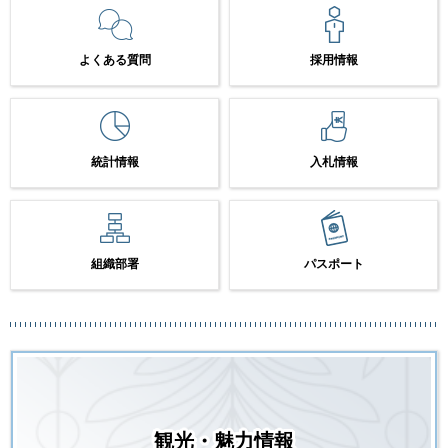
よくある質問
採用情報
統計情報
入札情報
組織部署
パスポート
観光・魅力情報