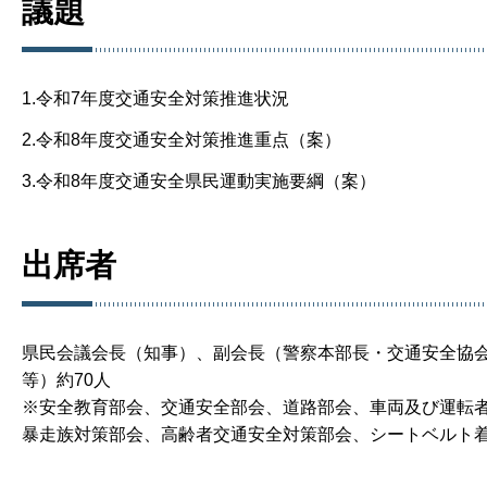
議題
1.令和7年度交通安全対策推進状況
2.令和8年度交通安全対策推進重点（案）
3.令和8年度交通安全県民運動実施要綱（案）
出席者
県民会議会長（知事）、副会長（警察本部長・交通安全協
等）約70人
※安全教育部会、交通安全部会、道路部会、車両及び運転
暴走族対策部会、高齢者交通安全対策部会、シートベルト