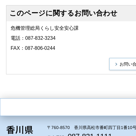
このページに関するお問い合わせ
危機管理総局くらし安全安心課
電話：087-832-3234
FAX：087-806-0244
〒760-8570 香川県高松市番町四丁目1番10