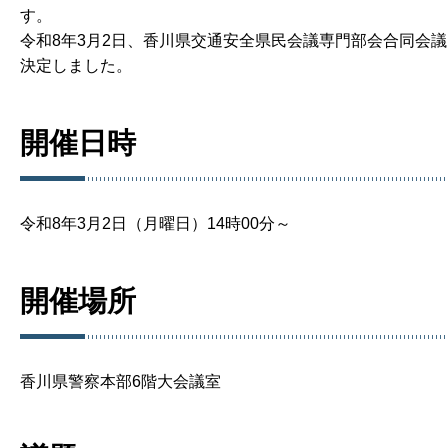
す。
令和8年3月2日、香川県交通安全県民会議専門部会合同会
決定しました。
開催日時
令和8年3月2日（月曜日）14時00分～
開催場所
香川県警察本部6階大会議室