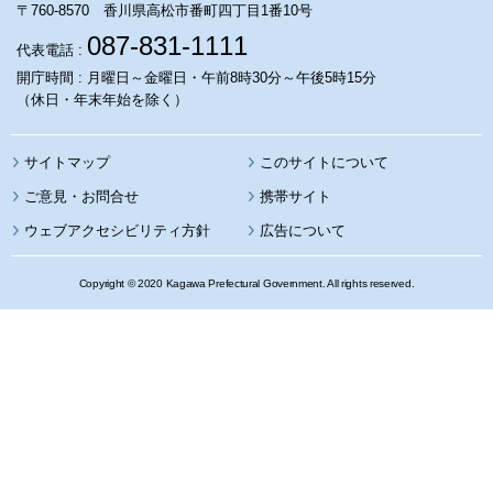
〒760-8570 香川県高松市番町四丁目1番10号
087-831-1111
代表電話 :
開庁時間 : 月曜日～金曜日・午前8時30分～午後5時15分
（休日・年末年始を除く）
サイトマップ
このサイトについて
携帯サイト
ウェブアクセシビリティ方針
広告について
Copyright © 2020 Kagawa Prefectural Government. All rights reserved.