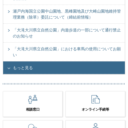
瀬戸内海国立公園中山園地、黒峰園地及び大崎山園地維持管
理業務（除草）委託について（締結前情報）
「大滝大川県立自然公園」内遊歩道の一部について通行禁止
のお知らせ
「大滝大川県立自然公園」における車馬の使用についてお願
い
もっと見る
相談窓口
オンライン手続等