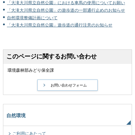
「大滝大川県立自然公園」における車馬の使用についてお願い
「大滝大川県立自然公園」の遊歩道の一部通行止めのお知らせ
自然環境整備計画について
「大滝大川県立自然公園」遊歩道の通行注意のお知らせ
このページに関するお問い合わせ
環境森林部みどり保全課
自然環境
ご利用にあたって