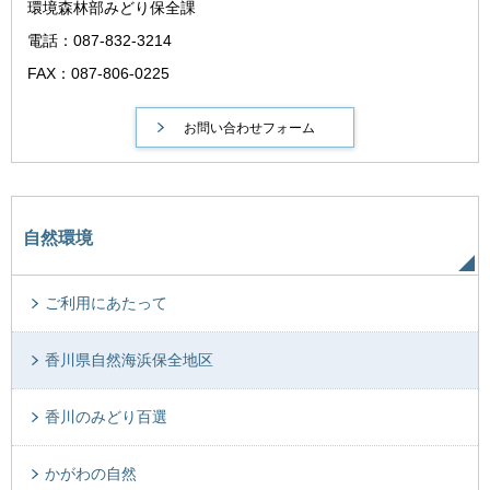
環境森林部みどり保全課
電話：087-832-3214
FAX：087-806-0225
自然環境
ご利用にあたって
香川県自然海浜保全地区
香川のみどり百選
かがわの自然