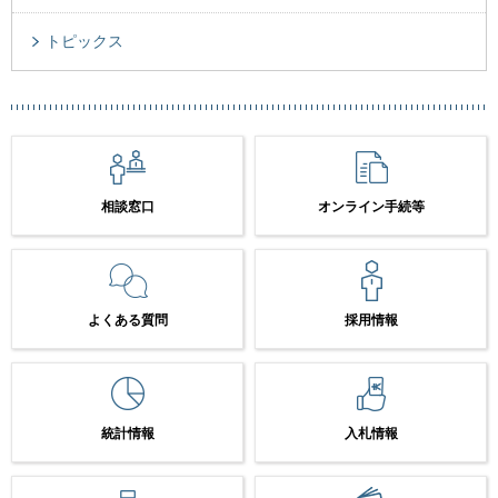
トピックス
相談窓口
オンライン手続等
よくある質問
採用情報
統計情報
入札情報