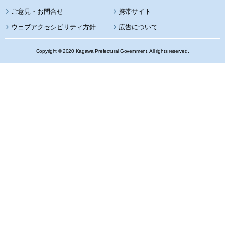
携帯サイト
ウェブアクセシビリティ方針
広告について
Copyright © 2020 Kagawa Prefectural Government. All rights reserved.