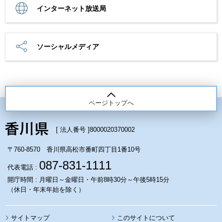
インターネット放送局
ソーシャルメディア
ページトップへ
[ 法人番号 ]
8000020370002
〒760-8570 香川県高松市番町四丁目1番10号
087-831-1111
代表電話 :
開庁時間 : 月曜日～金曜日・午前8時30分～午後5時15分
（休日・年末年始を除く）
サイトマップ
このサイトについて