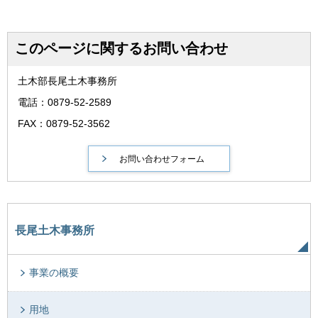
このページに関するお問い合わせ
土木部長尾土木事務所
電話：0879-52-2589
FAX：0879-52-3562
長尾土木事務所
事業の概要
用地