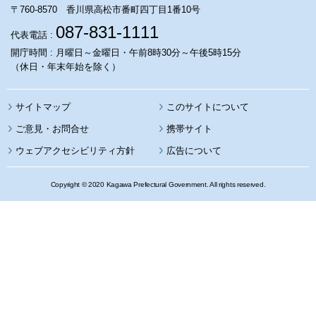
〒760-8570 香川県高松市番町四丁目1番10号
087-831-1111
代表電話 :
開庁時間 : 月曜日～金曜日・午前8時30分～午後5時15分
（休日・年末年始を除く）
サイトマップ
このサイトについて
携帯サイト
ウェブアクセシビリティ方針
広告について
Copyright © 2020 Kagawa Prefectural Government. All rights reserved.