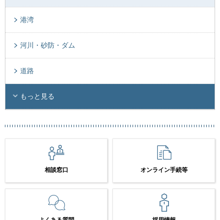
港湾
河川・砂防・ダム
道路
もっと見る
相談窓口
オンライン手続等
よくある質問
採用情報