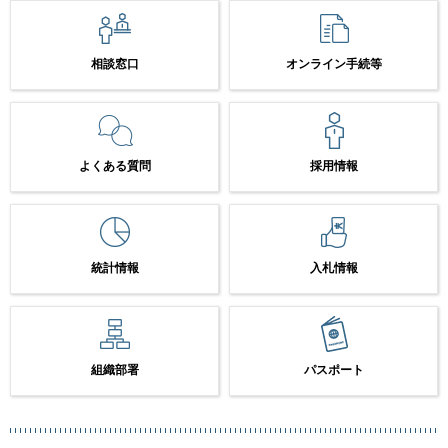
相談窓口
オンライン手続等
よくある質問
採用情報
統計情報
入札情報
組織部署
パスポート