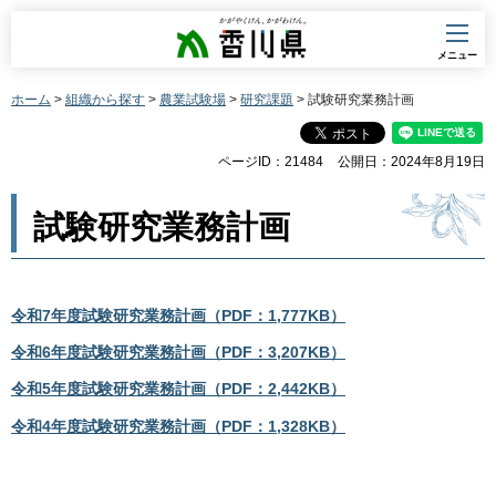
香川県
メニュー
ホーム
>
組織から探す
>
農業試験場
>
研究課題
> 試験研究業務計画
ページID：21484
公開日：2024年8月19日
試験研究業務計画
令和7年度試験研究業務計画（PDF：1,777KB）
令和6年度試験研究業務計画（PDF：3,207KB）
令和5年度試験研究業務計画（PDF：2,442KB）
令和4年度試験研究業務計画（PDF：1,328KB）