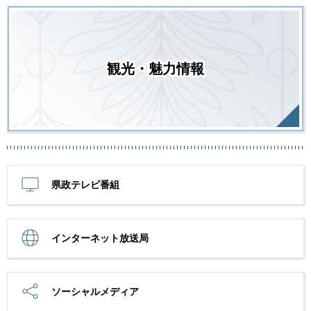
観光・魅力情報
県政テレビ番組
インターネット放送局
ソーシャルメディア