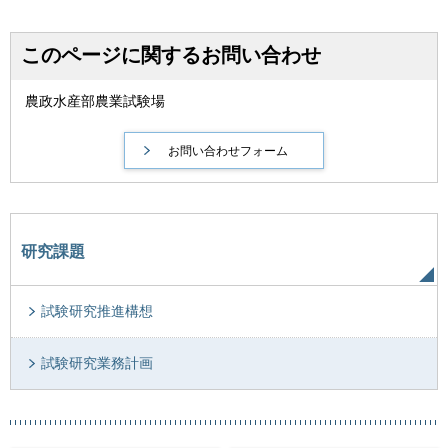
このページに関するお問い合わせ
農政水産部農業試験場
研究課題
試験研究推進構想
試験研究業務計画