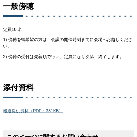
一般傍聴
定員10 名
1) 傍聴を御希望の方は、会議の開催時刻までに会場へお越しくださ
い。
2) 傍聴の受付は先着順で行い、定員になり次第、終了します。
添付資料
報道提供資料（PDF：331KB）
このページに関するお問い合わせ