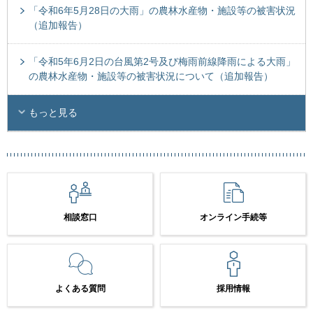
「令和6年5月28日の大雨」の農林水産物・施設等の被害状況
（追加報告）
「令和5年6月2日の台風第2号及び梅雨前線降雨による大雨」
の農林水産物・施設等の被害状況について（追加報告）
もっと見る
相談窓口
オンライン手続等
よくある質問
採用情報