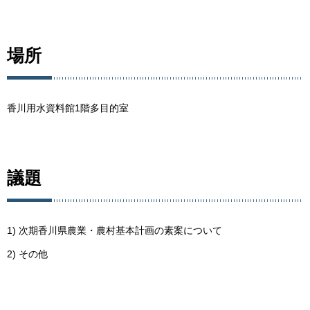
場所
香川用水資料館1階多目的室
議題
1) 次期香川県農業・農村基本計画の素案について
2) その他