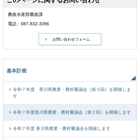
農政水産部農政課
電話：087-832-3396
基本計画
令和７年度 香川県農業・農村審議会（第３回）を開催しま
す
令和７年度香川県農業・農村審議会（第２回）を開催します
令和７年度 香川県農業・農村審議会を開催します