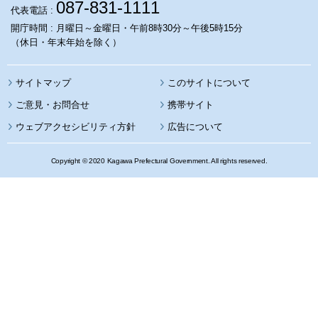
087-831-1111
代表電話 :
開庁時間 : 月曜日～金曜日・午前8時30分～午後5時15分
（休日・年末年始を除く）
サイトマップ
このサイトについて
携帯サイト
ウェブアクセシビリティ方針
広告について
Copyright © 2020 Kagawa Prefectural Government. All rights reserved.