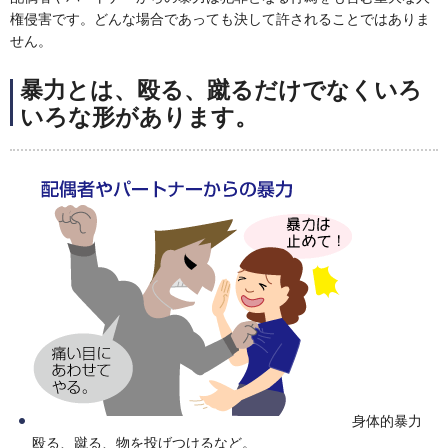
権侵害です。どんな場合であっても決して許されることではありま
せん。
暴力とは、殴る、蹴るだけでなくいろ
いろな形があります。
身体的暴力
殴る、蹴る、物を投げつけるなど。