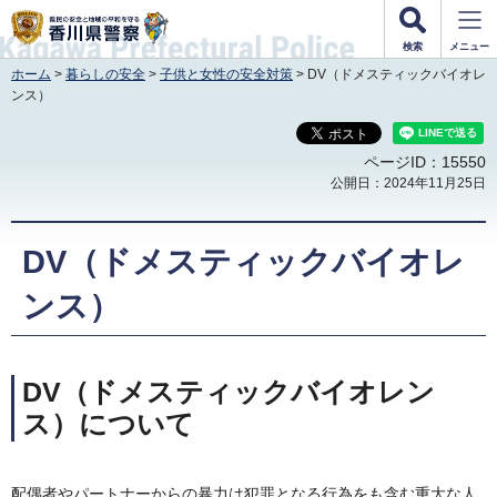
香川県警察
検索
メニュー
ホーム
>
暮らしの安全
>
子供と女性の安全対策
> DV（ドメスティックバイオレ
ンス）
ページID：15550
公開日：2024年11月25日
DV（ドメスティックバイオレ
ンス）
DV（ドメスティックバイオレン
ス）について
配偶者やパートナーからの暴力は犯罪となる行為をも含む重大な人