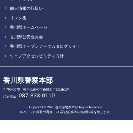
個人情報の取扱い
リンク集
香川県ホームページ
香川県公安委員会
香川県オープンデータカタログサイト
ウェブアクセシビリティ方針
香川県警察本部
〒760-8579
香川県高松市番町四丁目1番10号
087-833-0110
代表電話 :
Copyright © 2020
香川県警察本部
Rights Reserved.
各ページに掲載の写真・CG及び記事等の無断転載を禁じます。