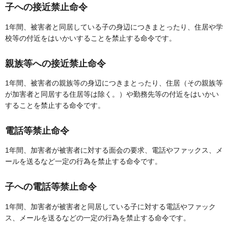
子への接近禁止命令
1年間、被害者と同居している子の身辺につきまとったり、住居や学
校等の付近をはいかいすることを禁止する命令です。
親族等への接近禁止命令
1年間、被害者の親族等の身辺につきまとったり、住居（その親族等
が加害者と同居する住居等は除く。）や勤務先等の付近をはいかい
することを禁止する命令です。
電話等禁止命令
1年間、加害者が被害者に対する面会の要求、電話やファックス、メ
ールを送るなど一定の行為を禁止する命令です。
子への電話等禁止命令
1年間、加害者が被害者と同居している子に対する電話やファック
ス、メールを送るなどの一定の行為を禁止する命令です。