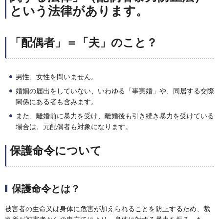
という法律があります。
「配偶者」＝「夫」のこと？
男性、女性を問いません。
婚姻の届出をしていない、いわゆる「事実婚」や、同居する交際
関係にある者も含みます。
また、離婚前に暴力を受け、離婚後も引き続き暴力を受けている
場合は、元配偶者も対象になります。
保護命令について
保護命令とは？
被害者の生命又は身体に危害が加えられることを防止するため、裁