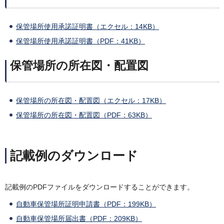
保管場所使用承諾証明書（エクセル：14KB）
保管場所使用承諾証明書（PDF：41KB）
保管場所の所在図・配置図
保管場所の所在図・配置図（エクセル：17KB）
保管場所の所在図・配置図（PDF：63KB）
記載例のダウンロード
記載例のPDFファイルをダウンロードすることができます。
自動車保管場所証明申請書（PDF：199KB）
自動車保管場所届出書（PDF：209KB）