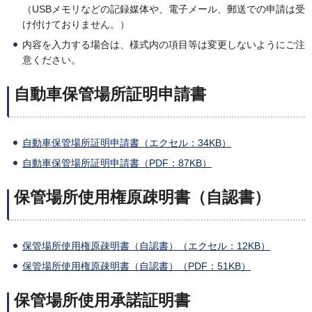
（USBメモリなどの記録媒体や、電子メール、郵送での申請は受
け付けておりません。）
内容を入力する場合は、様式内の項目等は変更しないようにご注
意ください。
自動車保管場所証明申請書
自動車保管場所証明申請書（エクセル：34KB）
自動車保管場所証明申請書（PDF：87KB）
保管場所使用権原疎明書（自認書）
保管場所使用権原疎明書（自認書）（エクセル：12KB）
保管場所使用権原疎明書（自認書）（PDF：51KB）
保管場所使用承諾証明書