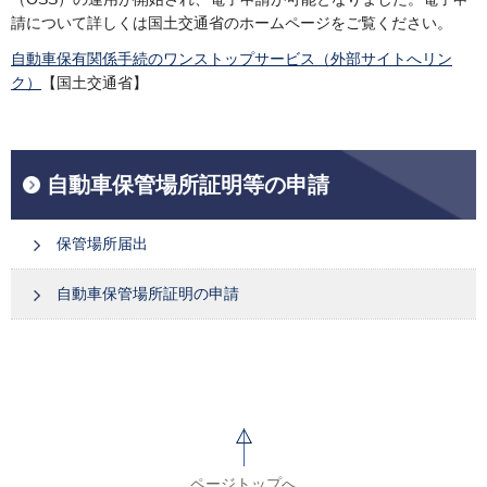
請について詳しくは国土交通省のホームページをご覧ください。
自動車保有関係手続のワンストップサービス（外部サイトへリン
ク）
【国土交通省】
自動車保管場所証明等の申請
保管場所届出
自動車保管場所証明の申請
ページトップへ