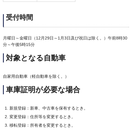
受付時間
月曜日～金曜日（12月29日～1月3日及び祝日は除く。）午前8時30
分～午後5時15分
対象となる自動車
自家用自動車（軽自動車を除く。）
車庫証明が必要な場合
新規登録：新車、中古車を保有するとき。
変更登録：住所等を変更するとき。
移転登録：所有者を変更するとき。