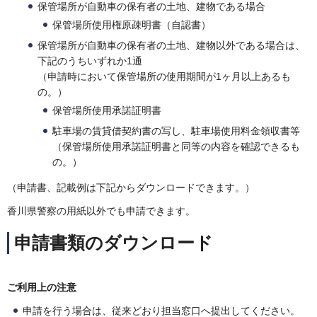
保管場所が自動車の保有者の土地、建物である場合
保管場所使用権原疎明書（自認書）
保管場所が自動車の保有者の土地、建物以外である場合は、
下記のうちいずれか1通
（申請時において保管場所の使用期間が1ヶ月以上あるも
の。）
保管場所使用承諾証明書
駐車場の賃貸借契約書の写し、駐車場使用料金領収書等
（保管場所使用承諾証明書と同等の内容を確認できるも
の。）
（申請書、記載例は下記からダウンロードできます。）
香川県警察の用紙以外でも申請できます。
申請書類のダウンロード
ご利用上の注意
申請を行う場合は、従来どおり担当窓口へ提出してください。