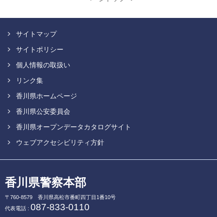
サイトマップ
サイトポリシー
個人情報の取扱い
リンク集
香川県ホームページ
香川県公安委員会
香川県オープンデータカタログサイト
ウェブアクセシビリティ方針
香川県警察本部
〒760-8579
香川県高松市番町四丁目1番10号
087-833-0110
代表電話 :