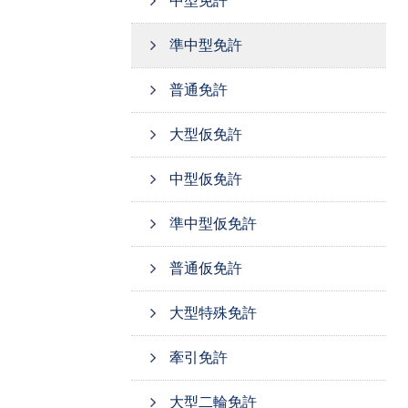
中型免許
準中型免許
普通免許
大型仮免許
中型仮免許
準中型仮免許
普通仮免許
大型特殊免許
牽引免許
大型二輪免許