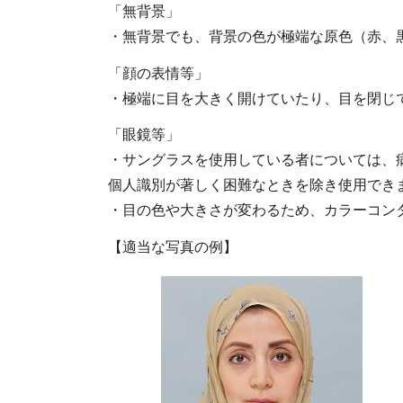
「無背景」
・無背景でも、背景の色が極端な原色（赤、
「顔の表情等」
・極端に目を大きく開けていたり、目を閉じ
「眼鏡等」
・サングラスを使用している者については、
個人識別が著しく困難なときを除き使用でき
・目の色や大きさが変わるため、カラーコン
【適当な写真の例】