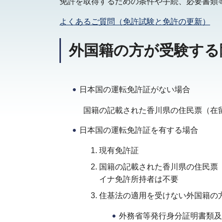
免許を取得するための条件や手続、必要書類
よくあるご質問（免許試験と免許の更新）
外国籍の方が受験する
日本国の運転免許証がない場合
国籍の記載された香川県の住民票（在
日本国の運転免許証を有する場合
現有免許証
国籍の記載された香川県の住民票
イナ免許所持者は不要
住基法の適用を受けない外国籍の
外務省等発行身分証明書類及