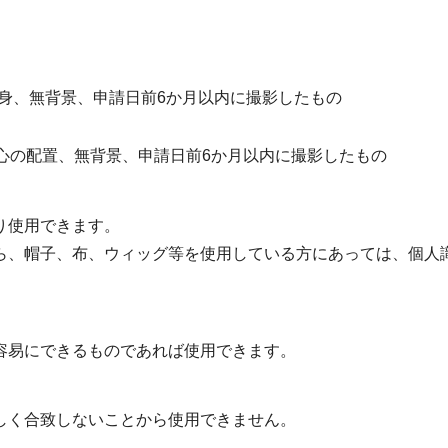
三分身、無背景、申請日前6か月以内に撮影したもの
、顔中心の配置、無背景、申請日前6か月以内に撮影したもの
り使用できます。
ら、帽子、布、ウィッグ等を使用している方にあっては、個人
容易にできるものであれば使用できます。
しく合致しないことから使用できません。