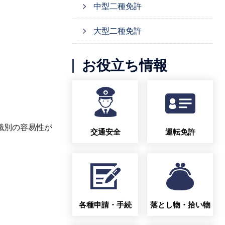
中型二種免許
大型二種免許
お役立ち情報
識別の容易性が
交通安全
運転免許
各種申請・手続
落とし物・拾い物