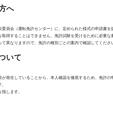
方へ
安委員会（運転免許センター）に、定められた様式の申請書を
を取得することはできません。免許試験を受けるために必要な
って異なりますので、免許の種別ごとの案内で確認してくださ
ついて
案が発生していることから、本人確認を徹底するため、免許の
す。
を指します。