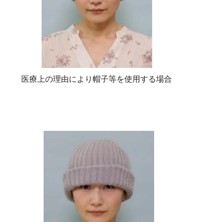
医療上の理由により帽子等を使用する場合