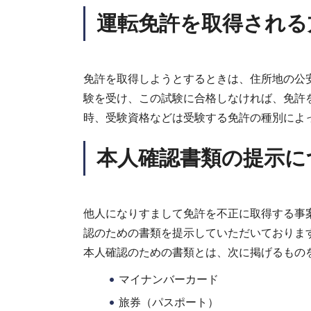
運転免許を取得される
免許を取得しようとするときは、住所地の公
験を受け、この試験に合格しなければ、免許
時、受験資格などは受験する免許の種別によ
本人確認書類の提示に
他人になりすまして免許を不正に取得する事
認のための書類を提示していただいておりま
本人確認のための書類とは、次に掲げるもの
マイナンバーカード
旅券（パスポート）