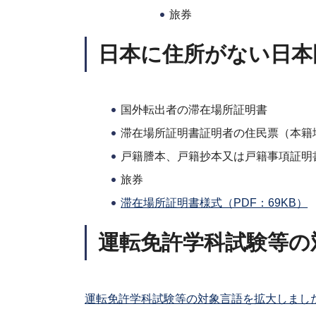
旅券
日本に住所がない日本
国外転出者の滞在場所証明書
滞在場所証明書証明者の住民票（本籍
戸籍謄本、戸籍抄本又は戸籍事項証明
旅券
滞在場所証明書様式（PDF：69KB）
運転免許学科試験等の
運転免許学科試験等の対象言語を拡大しました（