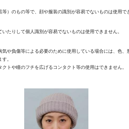
黒等）のもの等で、顔や服装の識別が容易でないものは使用で
ていたりして個人識別が容易でないものは使用できません。
病気や負傷等による必要のために使用している場合には、色、
ます。
タクトや瞳のフチを広げるコンタクト等の使用はできません。