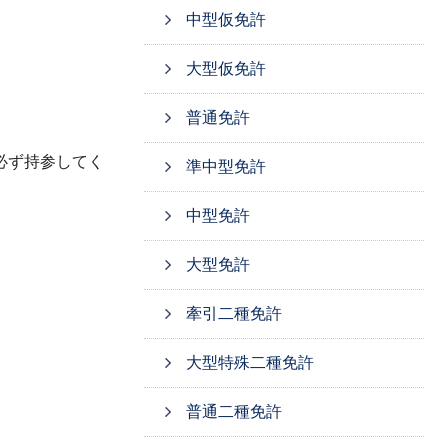
中型仮免許
大型仮免許
普通免許
必ず持参してく
準中型免許
中型免許
大型免許
牽引二種免許
大型特殊二種免許
普通二種免許