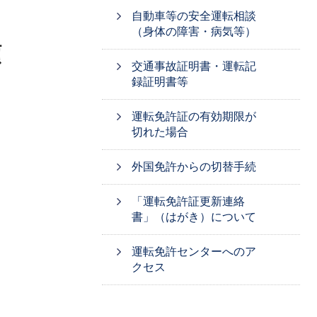
自動車等の安全運転相談
（身体の障害・病気等）
類
交通事故証明書・運転記
録証明書等
運転免許証の有効期限が
切れた場合
外国免許からの切替手続
「運転免許証更新連絡
書」（はがき）について
運転免許センターへのア
クセス