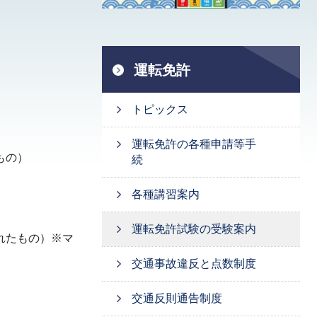
運転免許
トピックス
運転免許の各種申請等手
もの）
続
各種講習案内
運転免許試験の受験案内
れたもの）※マ
交通事故違反と点数制度
交通反則通告制度