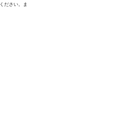
しください。ま