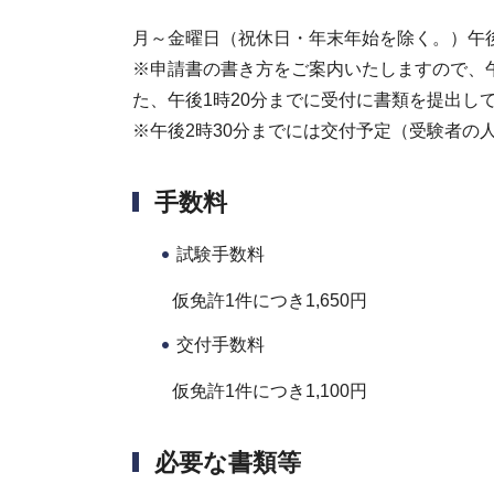
月～金曜日（祝休日・年末年始を除く。）午後1
※申請書の書き方をご案内いたしますので、午
た、午後1時20分までに受付に書類を提出し
※午後2時30分までには交付予定（受験者の
手数料
試験手数料
仮免許1件につき1,650円
交付手数料
仮免許1件につき1,100円
必要な書類等