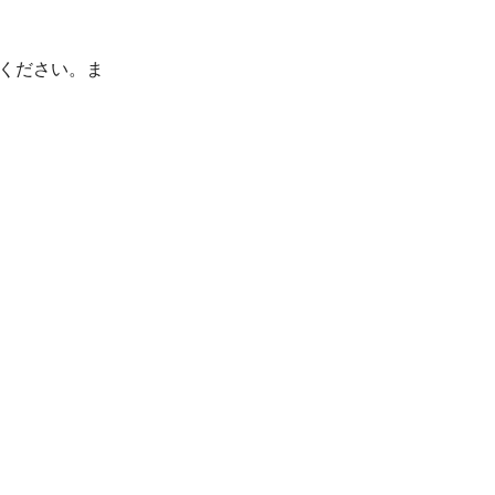
しください。ま