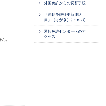
外国免許からの切替手続
「運転免許証更新連絡
書」（はがき）について
運転免許センターへのア
クセス
せん。