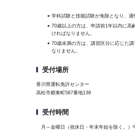
学科試験と技能試験が免除となり、適
70歳以上の方は、申請前1年以内に
ければなりません。
70歳未満の方は、講習区分に応じた
なりません。
受付場所
香川県運転免許センター
高松市郷東町587番地138
受付時間
月～金曜日（祝休日・年末年始を除く。）午後