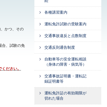
続
各種講習案内
運転免許試験の受験案内
内、かつ、その
。
交通事故違反と点数制度
場合、試験の免
交通反則通告制度
自動車等の安全運転相談
（身体の障害・病気等）
でください。
交通事故証明書・運転記
録証明書等
運転免許証の有効期限が
切れた場合