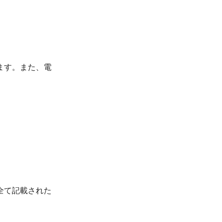
ます。また、電
全て記載された