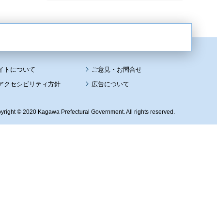
イトについて
アクセシビリティ方針
広告について
yright © 2020 Kagawa Prefectural Government. All rights reserved.