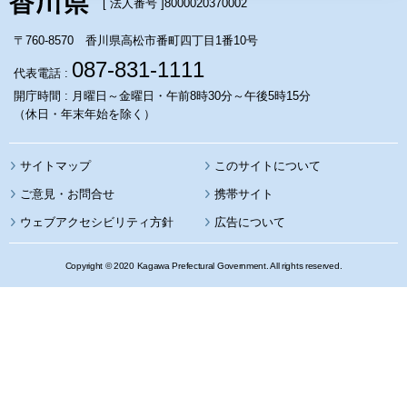
[ 法人番号 ]
8000020370002
〒760-8570 香川県高松市番町四丁目1番10号
087-831-1111
代表電話 :
開庁時間 : 月曜日～金曜日・午前8時30分～午後5時15分
（休日・年末年始を除く）
サイトマップ
このサイトについて
携帯サイト
ウェブアクセシビリティ方針
広告について
Copyright © 2020 Kagawa Prefectural Government. All rights reserved.