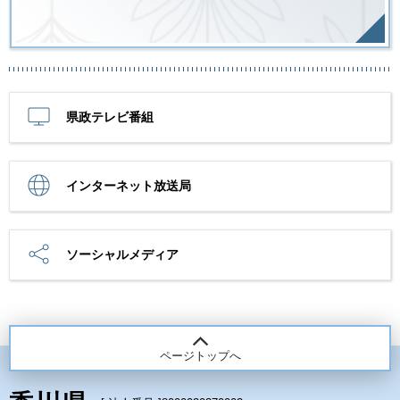
県政テレビ番組
インターネット放送局
ソーシャルメディア
ページトップへ