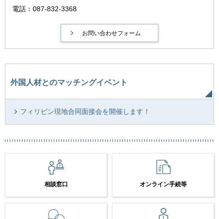
電話：087-832-3368
外国人材とのマッチングイベント
フィリピン現地合同面接会を開催します！
相談窓口
オンライン手続等