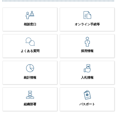
相談窓口
オンライン手続等
よくある質問
採用情報
統計情報
入札情報
組織部署
パスポート