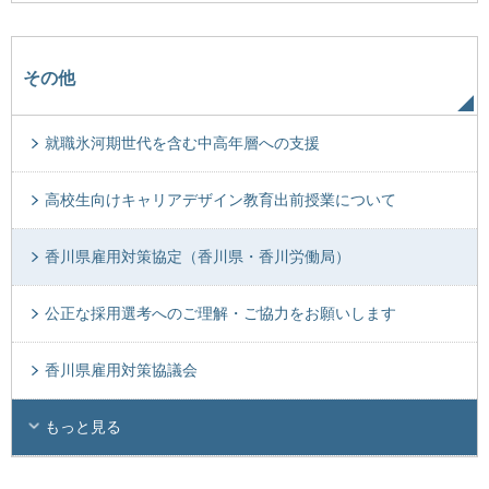
その他
就職氷河期世代を含む中高年層への支援
高校生向けキャリアデザイン教育出前授業について
香川県雇用対策協定（香川県・香川労働局）
公正な採用選考へのご理解・ご協力をお願いします
香川県雇用対策協議会
もっと見る