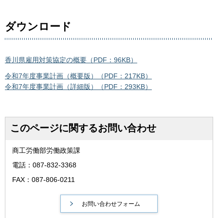
ダウンロード
香川県雇用対策協定の概要（PDF：96KB）
令和7年度事業計画（概要版）（PDF：217KB）
令和7年度事業計画（詳細版）（PDF：293KB）
このページに関するお問い合わせ
商工労働部労働政策課
電話：087-832-3368
FAX：087-806-0211