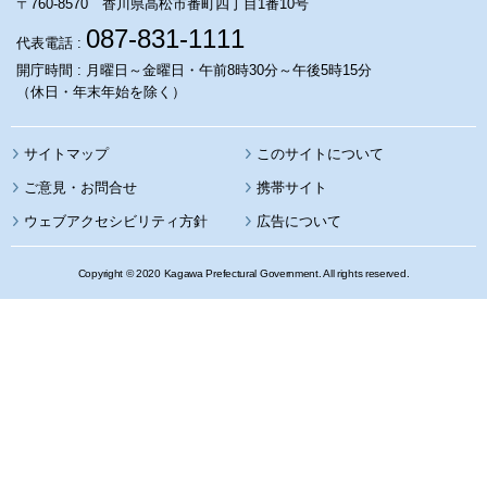
〒760-8570 香川県高松市番町四丁目1番10号
087-831-1111
代表電話 :
開庁時間 : 月曜日～金曜日・午前8時30分～午後5時15分
（休日・年末年始を除く）
サイトマップ
このサイトについて
携帯サイト
ウェブアクセシビリティ方針
広告について
Copyright © 2020 Kagawa Prefectural Government. All rights reserved.