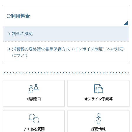
ご利用料金
料金の減免
消費税の適格請求書等保存方式（インボイス制度）への対応
について
相談窓口
オンライン手続等
よくある質問
採用情報