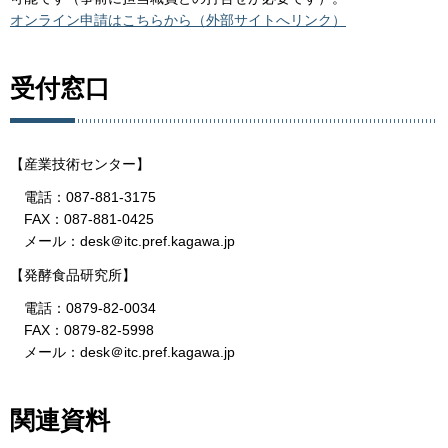
オンライン申請はこちらから（外部サイトへリンク）
受付窓口
【産業技術センター】
電話：087-881-3175
FAX：087-881-0425
メール：desk＠itc.pref.kagawa.jp
【発酵食品研究所】
電話：0879-82-0034
FAX：0879-82-5998
メール：desk＠itc.pref.kagawa.jp
関連資料