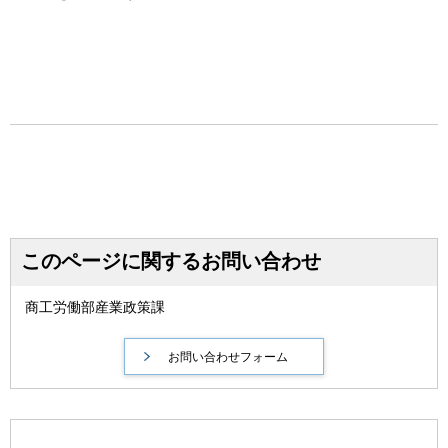
このページに関するお問い合わせ
商工労働部産業政策課