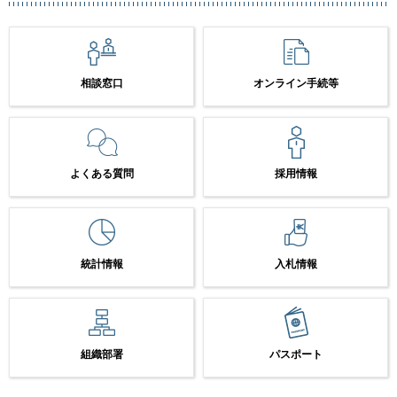
相談窓口
オンライン手続等
よくある質問
採用情報
統計情報
入札情報
組織部署
パスポート