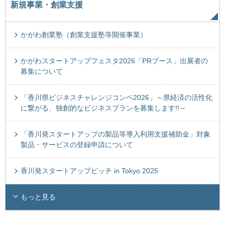
新規事業・創業支援
かがわ創業塾（創業支援塾等開催事業）
かがわスタートアップフェスタ2026「PRブース」出展者の
募集について
「香川県ビジネスチャレンジコンペ2026」～県経済の活性化
に繋がる、独創的なビジネスプランを募集します!!～
「香川発スタートアップの製品等導入利用支援補助金」対象
製品・サービスの登録申請について
香川発スタートアップピッチ in Tokyo 2025
もっと見る