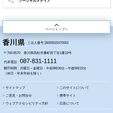
ソーシャルメディア
ページトップへ
[ 法人番号 ]
8000020370002
〒760-8570 香川県高松市番町四丁目1番10号
087-831-1111
代表電話 :
開庁時間 : 月曜日～金曜日・午前8時30分～午後5時15分
（休日・年末年始を除く）
サイトマップ
このサイトについて
携帯サイト
ウェブアクセシビリティ方針
広告について