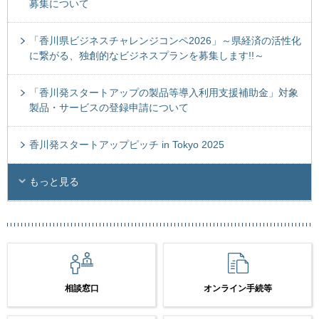
募集について
「香川県ビジネスチャレンジコンペ2026」～県経済の活性化
に繋がる、独創的なビジネスプランを募集します!!～
「香川発スタートアップの製品等導入利用支援補助金」対象
製品・サービスの登録申請について
香川発スタートアップピッチ in Tokyo 2025
もっと見る
相談窓口
オンライン手続等