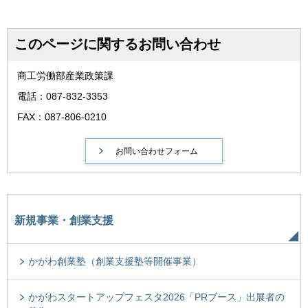
このページに関するお問い合わせ
商工労働部産業政策課
電話：087-832-3353
FAX：087-806-0210
新規事業・創業支援
かがわ創業塾（創業支援塾等開催事業）
かがわスタートアップフェスタ2026「PRブース」出展者の