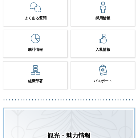
よくある質問
採用情報
統計情報
入札情報
組織部署
パスポート
観光・魅力情報