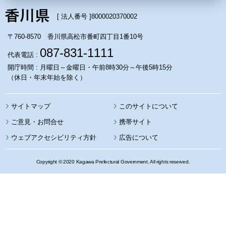
[ 法人番号 ]
8000020370002
〒760-8570 香川県高松市番町四丁目1番10号
087-831-1111
代表電話 :
開庁時間 : 月曜日～金曜日・午前8時30分～午後5時15分
（休日・年末年始を除く）
サイトマップ
このサイトについて
携帯サイト
ウェブアクセシビリティ方針
広告について
Copyright © 2020 Kagawa Prefectural Government. All rights reserved.