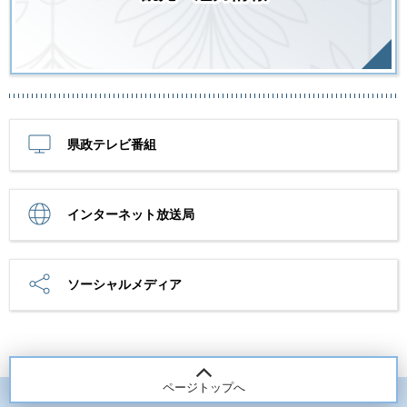
県政テレビ番組
インターネット放送局
ソーシャルメディア
ページトップへ