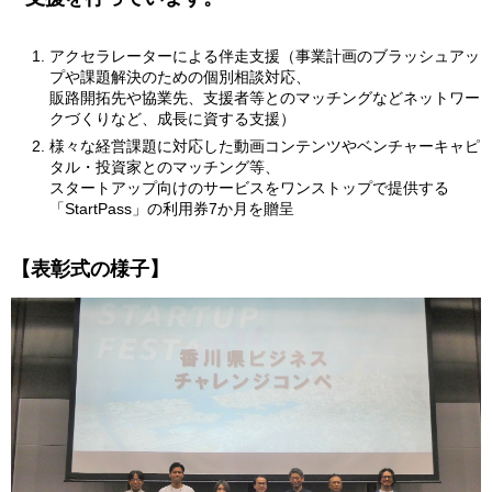
アクセラレーターによる伴走支援（事業計画のブラッシュアッ
プや課題解決のための個別相談対応、
販路開拓先や協業先、支援者等とのマッチングなどネットワー
クづくりなど、成長に資する支援）
様々な経営課題に対応した動画コンテンツやベンチャーキャピ
タル・投資家とのマッチング等、
スタートアップ向けのサービスをワンストップで提供する
「StartPass」の利用券7か月を贈呈
【表彰式の様子】