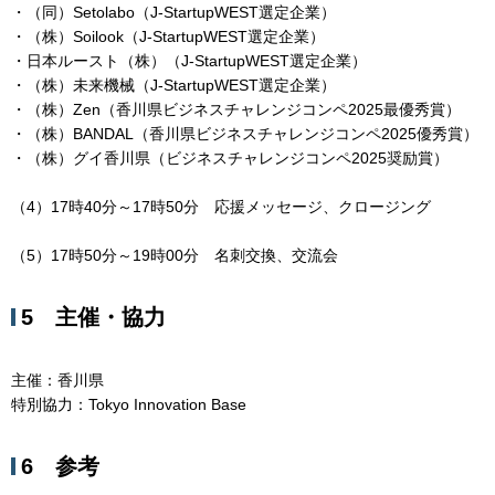
・（同）Setolabo（J-StartupWEST選定企業）
・（株）Soilook（J-StartupWEST選定企業）
・日本ルースト（株）（J-StartupWEST選定企業）
・（株）未来機械（J-StartupWEST選定企業）
・（株）Zen（香川県ビジネスチャレンジコンペ2025最優秀賞）
・（株）BANDAL（香川県ビジネスチャレンジコンペ2025優秀賞）
・（株）グイ香川県（ビジネスチャレンジコンペ2025奨励賞）
（4）17時40分～17時50分 応援メッセージ、クロージング
（5）17時50分～19時00分 名刺交換、交流会
5 主催・協力
主催：香川県
特別協力：Tokyo Innovation Base
6 参考