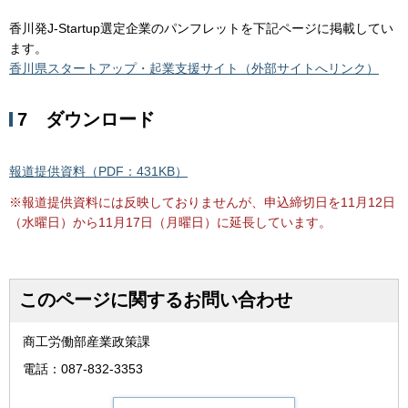
香川発J-Startup選定企業のパンフレットを下記ページに掲載してい
ます。
香川県スタートアップ・起業支援サイト（外部サイトへリンク）
7 ダウンロード
報道提供資料（PDF：431KB）
※報道提供資料には反映しておりませんが、申込締切日を11月12日
（水曜日）から11月17日（月曜日）に延長しています。
このページに関するお問い合わせ
商工労働部産業政策課
電話：087-832-3353