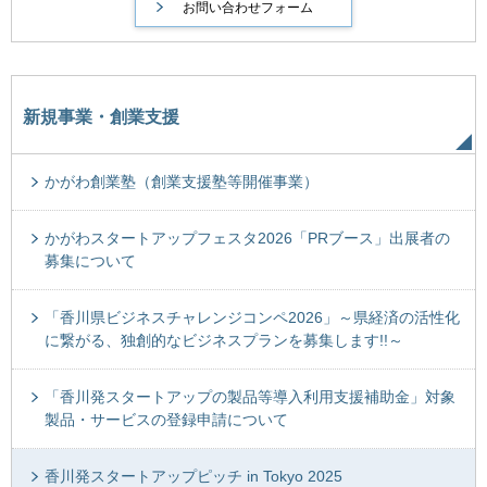
新規事業・創業支援
かがわ創業塾（創業支援塾等開催事業）
かがわスタートアップフェスタ2026「PRブース」出展者の
募集について
「香川県ビジネスチャレンジコンペ2026」～県経済の活性化
に繋がる、独創的なビジネスプランを募集します!!～
「香川発スタートアップの製品等導入利用支援補助金」対象
製品・サービスの登録申請について
香川発スタートアップピッチ in Tokyo 2025