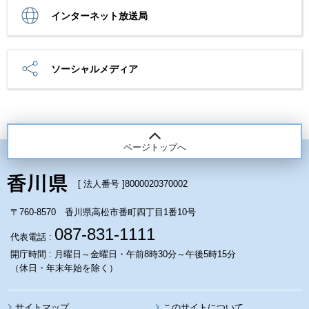
インターネット放送局
ソーシャルメディア
ページトップへ
[ 法人番号 ]
8000020370002
〒760-8570 香川県高松市番町四丁目1番10号
087-831-1111
代表電話 :
開庁時間 : 月曜日～金曜日・午前8時30分～午後5時15分
（休日・年末年始を除く）
サイトマップ
このサイトについて