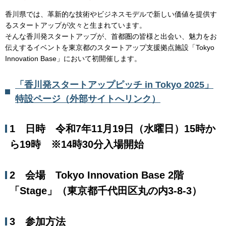
香川県では、革新的な技術やビジネスモデルで新しい価値を提供す
るスタートアップが次々と生まれています。
そんな香川発スタートアップが、首都圏の皆様と出会い、魅力をお
伝えするイベントを東京都のスタートアップ支援拠点施設「Tokyo
Innovation Base」において初開催します。
「香川発スタートアップピッチ in Tokyo 2025」
特設ページ（外部サイトへリンク）
1 日時 令和7年11月19日（水曜日）15時か
ら19時 ※14時30分入場開始
2 会場 Tokyo Innovation Base 2階
「Stage」（東京都千代田区丸の内3-8-3）
3 参加方法