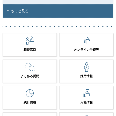
もっと見る
相談窓口
オンライン手続等
よくある質問
採用情報
統計情報
入札情報