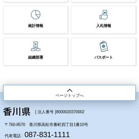
統計情報
入札情報
組織部署
パスポート
ページトップへ
[ 法人番号 ]
8000020370002
〒760-8570 香川県高松市番町四丁目1番10号
087-831-1111
代表電話 :