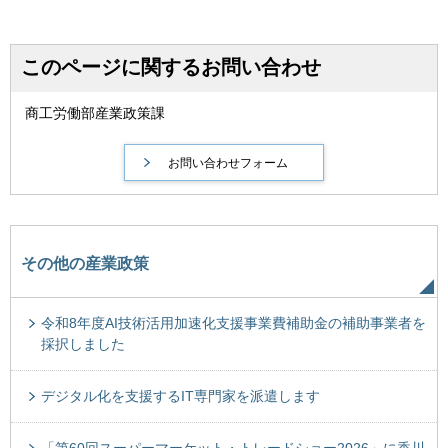
このページに関するお問い合わせ
商工労働部産業政策課
その他の産業政策
令和8年度AI技術活用加速化支援事業費補助金の補助事業者を
採択しました
デジタル化を支援するIT専門家を派遣します
「第60回スーパーマーケット・トレードショー2026」に香川