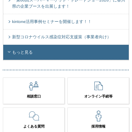
県の企業ブースを出展します！
kintone活用事例セミナーを開催します！！
新型コロナウイルス感染症対応支援策（事業者向け）
もっと見る
相談窓口
オンライン手続等
よくある質問
採用情報