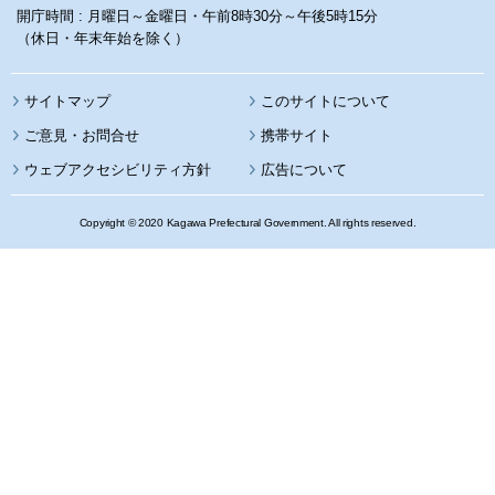
開庁時間 : 月曜日～金曜日・午前8時30分～午後5時15分
（休日・年末年始を除く）
サイトマップ
このサイトについて
携帯サイト
ウェブアクセシビリティ方針
広告について
Copyright © 2020 Kagawa Prefectural Government. All rights reserved.