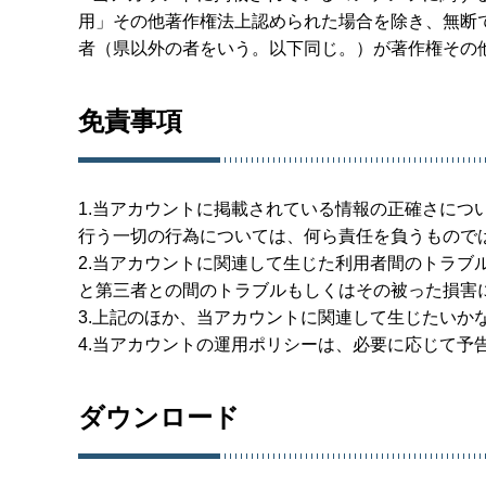
用」その他著作権法上認められた場合を除き、無断
者（県以外の者をいう。以下同じ。）が著作権その
免責事項
1.当アカウントに掲載されている情報の正確さにつ
行う一切の行為については、何ら責任を負うもので
2.当アカウントに関連して生じた利用者間のトラブ
と第三者との間のトラブルもしくはその被った損害
3.上記のほか、当アカウントに関連して生じたいか
4.当アカウントの運用ポリシーは、必要に応じて予
ダウンロード