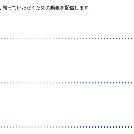
く知っていただくための動画を配信します。