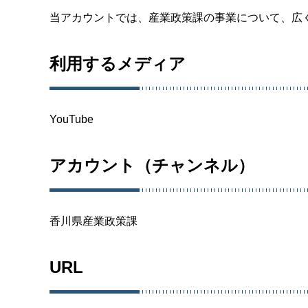
当アカウントでは、産業政策課の事業について、広
利用するメディア
YouTube
アカウント（チャンネル）
香川県産業政策課
URL