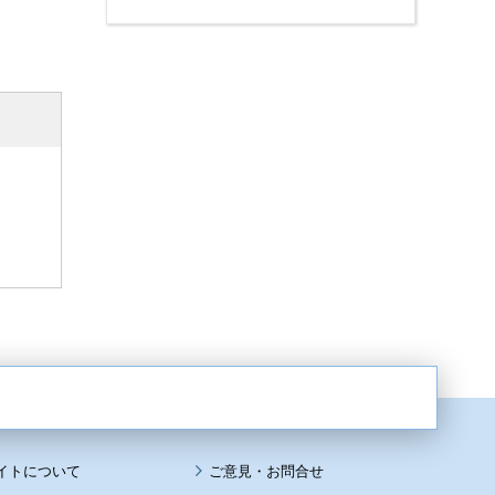
イトについて