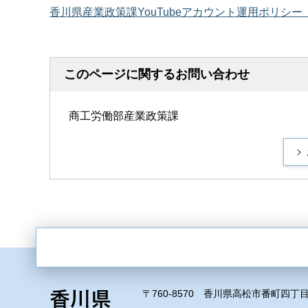
香川県産業政策課YouTubeアカウント運用ポリシー（
このページに関するお問い合わせ
商工労働部産業政策課
〒760-8570 香川県高松市番町四丁目