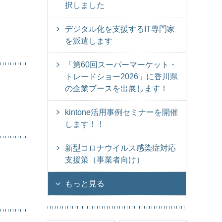
択しました
デジタル化を支援するIT専門家
を派遣します
「第60回スーパーマーケット・
トレードショー2026」に香川県
の企業ブースを出展します！
kintone活用事例セミナーを開催
します！！
新型コロナウイルス感染症対応
支援策（事業者向け）
もっと見る