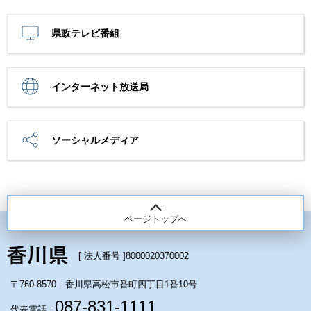
県政テレビ番組
インターネット放送局
ソーシャルメディア
ページトップへ
[ 法人番号 ]
8000020370002
〒760-8570 香川県高松市番町四丁目1番10号
087-831-1111
代表電話 :