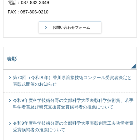
電話：087-832-3349
FAX：087-806-0210
表彰
第70回（令和８年）香川県溶接技術コンクール受賞者決定と
表彰式開催のお知らせ
令和9年度科学技術分野の文部科学大臣表彰科学技術賞、若手
科学者賞及び研究支援賞受賞候補者の推薦について
令和9年度科学技術分野の文部科学大臣表彰創意工夫功労者賞
受賞候補者の推薦について