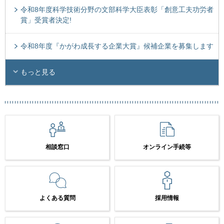
令和8年度科学技術分野の文部科学大臣表彰「創意工夫功労者
賞」受賞者決定!
令和8年度『かがわ成長する企業大賞』候補企業を募集します
もっと見る
相談窓口
オンライン手続等
よくある質問
採用情報