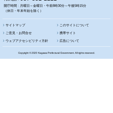
開庁時間 : 月曜日～金曜日・午前8時30分～午後5時15分
（休日・年末年始を除く）
サイトマップ
このサイトについて
携帯サイト
ウェブアクセシビリティ方針
広告について
Copyright © 2020 Kagawa Prefectural Government. All rights reserved.