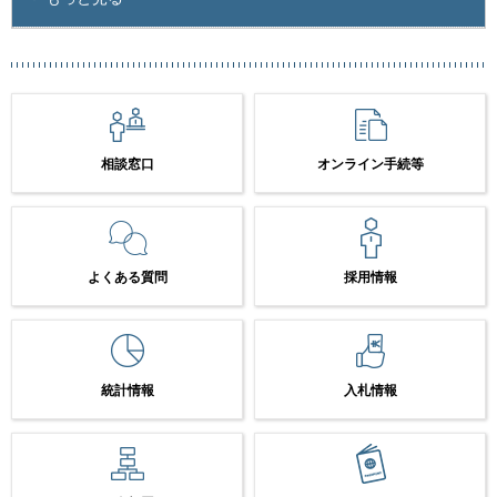
相談窓口
オンライン手続等
よくある質問
採用情報
統計情報
入札情報