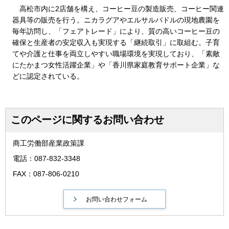
高松市内に2店舗を構え、コーヒー豆の製造販売、コーヒー関連
器具等の販売を行う。ニカラグアやエルサルバドルの現地農園を
毎年訪問し、「フェアトレード」により、質の高いコーヒー豆の
確保と生産者の安定収入も実現する「継続取引」に取組む。子育
てや介護と仕事を両立しやすい職場環境を実現しており、「素敵
にたかまつ女性活躍企業」や「香川県家庭教育サポート企業」な
どに認定されている。
このページに関するお問い合わせ
商工労働部産業政策課
電話：087-832-3348
FAX：087-806-0210