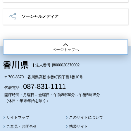
ソーシャルメディア
ページトップへ
[ 法人番号 ]
8000020370002
〒760-8570 香川県高松市番町四丁目1番10号
087-831-1111
代表電話 :
開庁時間 : 月曜日～金曜日・午前8時30分～午後5時15分
（休日・年末年始を除く）
サイトマップ
このサイトについて
携帯サイト