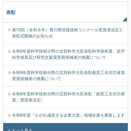
表彰
第70回（令和８年）香川県溶接技術コンクール受賞者決定と
表彰式開催のお知らせ
令和9年度科学技術分野の文部科学大臣表彰科学技術賞、若手
科学者賞及び研究支援賞受賞候補者の推薦について
令和9年度科学技術分野の文部科学大臣表彰創意工夫功労者賞
受賞候補者の推薦について
令和8年度科学技術分野の文部科学大臣表彰「創意工夫功労者
賞」受賞者決定!
令和8年度『かがわ成長する企業大賞』候補企業を募集します
もっと見る