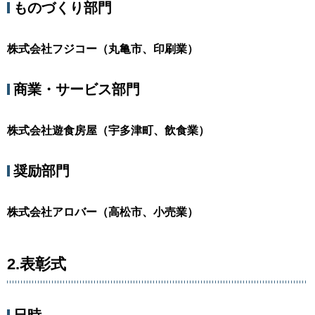
ものづくり部門
株式会社フジコー（丸亀市、印刷業）
商業・サービス部門
株式会社遊食房屋（宇多津町、飲食業）
奨励部門
株式会社アロバー（高松市、小売業）
2.表彰式