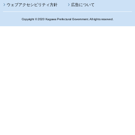
ウェブアクセシビリティ方針
広告について
Copyright © 2020 Kagawa Prefectural Government. All rights reserved.