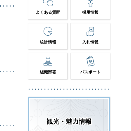
よくある質問
採用情報
統計情報
入札情報
組織部署
パスポート
観光・魅力情報