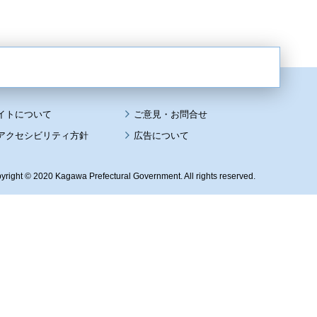
イトについて
アクセシビリティ方針
広告について
yright © 2020 Kagawa Prefectural Government. All rights reserved.