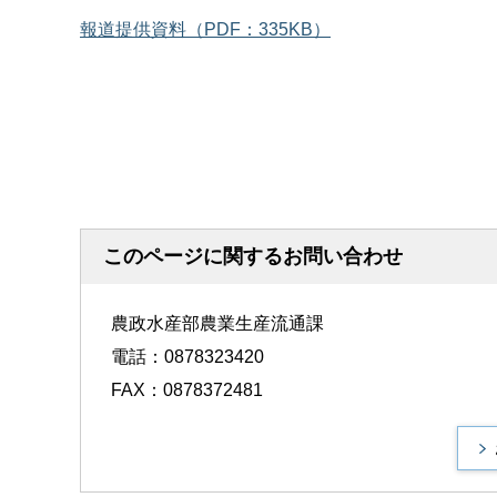
報道提供資料（PDF：335KB）
このページに関するお問い合わせ
農政水産部農業生産流通課
電話：0878323420
FAX：0878372481