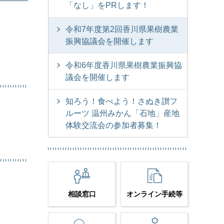
「なし」をPRします！
令和7年度第2回香川県果樹農業
振興協議会を開催します
令和6年度香川県果樹農業振興協
議会を開催します
知ろう！食べよう！さぬき讃フ
ルーツ 温州みかん「石地」産地
体験交流会の参加者募集！
相談窓口
オンライン手続等