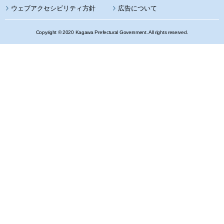
ウェブアクセシビリティ方針
広告について
Copyright © 2020 Kagawa Prefectural Government. All rights reserved.