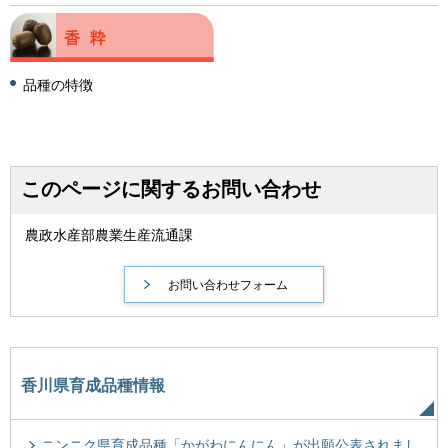
品種の特徴
このページに関するお問い合わせ
農政水産部農業生産流通課
香川県育成品種情報
ニンニク県育成品種「かがわにんにん」が出願公表されまし