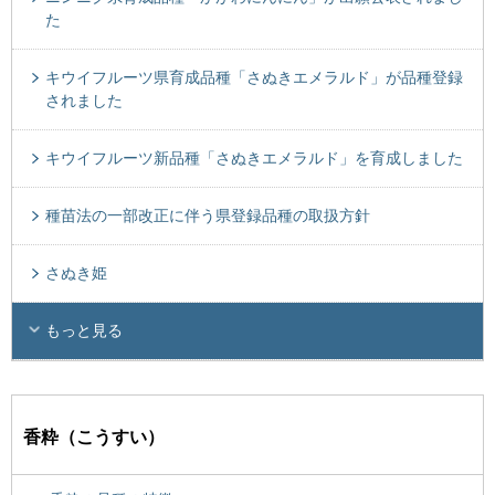
た
キウイフルーツ県育成品種「さぬきエメラルド」が品種登録
されました
キウイフルーツ新品種「さぬきエメラルド」を育成しました
種苗法の一部改正に伴う県登録品種の取扱方針
さぬき姫
もっと見る
香粋（こうすい）