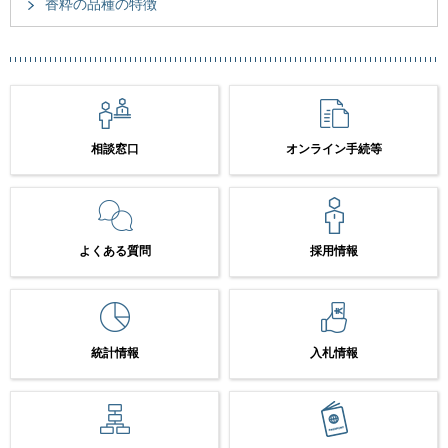
香粋の品種の特徴
相談窓口
オンライン手続等
よくある質問
採用情報
統計情報
入札情報