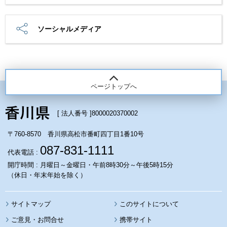
ソーシャルメディア
ページトップへ
[ 法人番号 ]
8000020370002
〒760-8570 香川県高松市番町四丁目1番10号
087-831-1111
代表電話 :
開庁時間 : 月曜日～金曜日・午前8時30分～午後5時15分
（休日・年末年始を除く）
サイトマップ
このサイトについて
携帯サイト