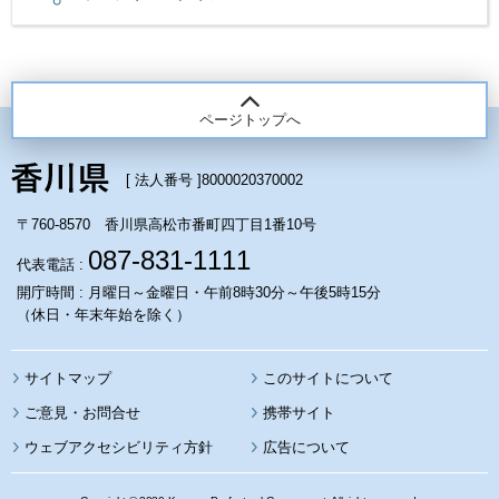
ページトップへ
[ 法人番号 ]
8000020370002
〒760-8570 香川県高松市番町四丁目1番10号
087-831-1111
代表電話 :
開庁時間 : 月曜日～金曜日・午前8時30分～午後5時15分
（休日・年末年始を除く）
サイトマップ
このサイトについて
携帯サイト
ウェブアクセシビリティ方針
広告について