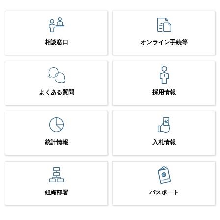
相談窓口
オンライン手続等
よくある質問
採用情報
統計情報
入札情報
組織部署
パスポート