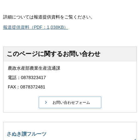
詳細については報道提供資料をご覧ください。
報道提供資料（PDF：1,038KB）
このページに関するお問い合わせ
農政水産部農業生産流通課
電話：0878323417
FAX：0878372481
さぬき讃フルーツ