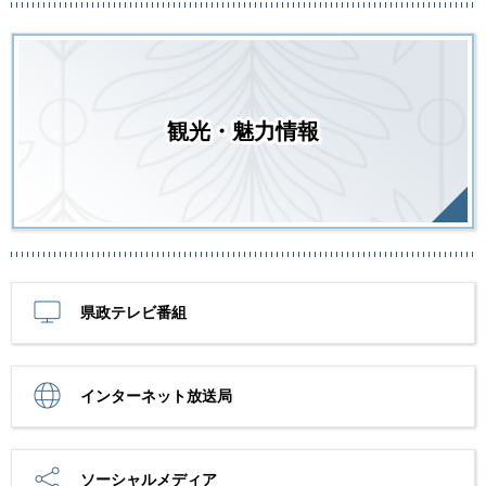
観光・魅力情報
県政テレビ番組
インターネット放送局
ソーシャルメディア