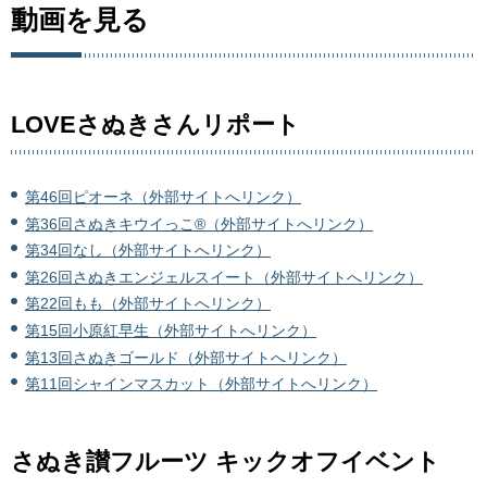
動画を見る
LOVEさぬきさんリポート
第46回ピオーネ（外部サイトへリンク）
第36回さぬきキウイっこ®（外部サイトへリンク）
第34回なし（外部サイトへリンク）
第26回さぬきエンジェルスイート（外部サイトへリンク）
第22回もも（外部サイトへリンク）
第15回小原紅早生（外部サイトへリンク）
第13回さぬきゴールド（外部サイトへリンク）
第11回シャインマスカット（外部サイトへリンク）
さぬき讃フルーツ キックオフイベント