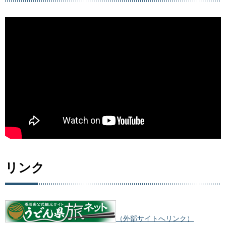
リンク
（外部サイトへリンク）