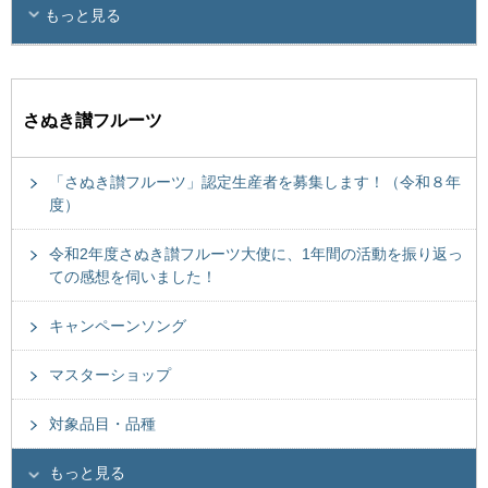
もっと見る
さぬき讃フルーツ
「さぬき讃フルーツ」認定生産者を募集します！（令和８年
度）
令和2年度さぬき讃フルーツ大使に、1年間の活動を振り返っ
ての感想を伺いました！
キャンペーンソング
マスターショップ
対象品目・品種
もっと見る