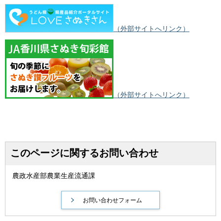
（外部サイトへリンク）
（外部サイトへリンク）
このページに関するお問い合わせ
農政水産部農業生産流通課