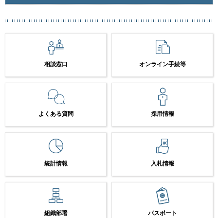
相談窓口
オンライン手続等
よくある質問
採用情報
統計情報
入札情報
組織部署
パスポート