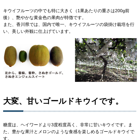
キウイフルーツの中でも特に大きく（1果あたりの重さは200g前
後）、艶やかな黄金色の果肉が特徴です。
また、香川県では、国内で唯一、キウイフルーツの袋掛け栽培を行
い、美しい外観に仕上げています。
大変、甘いゴールドキウイです。
糖度は、ヘイワードより3度程度高く、非常に甘いキウイです。ま
た、豊かな果汁とメロンのような食感を楽しめるゴールドキウイで
す。