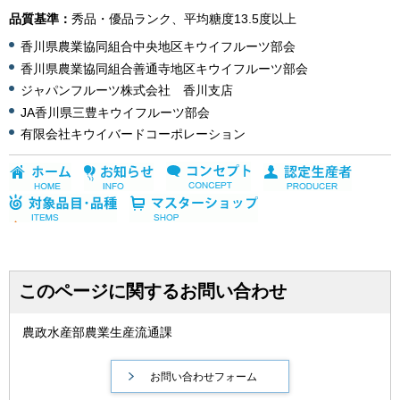
品質基準：
秀品・優品ランク、平均糖度13.5度以上
香川県農業協同組合中央地区キウイフルーツ部会
香川県農業協同組合善通寺地区キウイフルーツ部会
ジャパンフルーツ株式会社 香川支店
JA香川県三豊キウイフルーツ部会
有限会社キウイバードコーポレーション
このページに関するお問い合わせ
農政水産部農業生産流通課