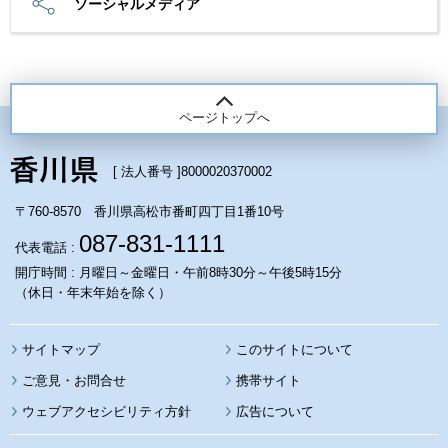
ソーシャルメディア
ページトップへ
[ 法人番号 ]
8000020370002
〒760-8570 香川県高松市番町四丁目1番10号
087-831-1111
代表電話 :
開庁時間 : 月曜日～金曜日・午前8時30分～午後5時15分
（休日・年末年始を除く）
サイトマップ
このサイトについて
携帯サイト
ウェブアクセシビリティ方針
広告について