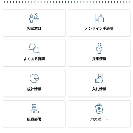
相談窓口
オンライン手続等
よくある質問
採用情報
統計情報
入札情報
組織部署
パスポート