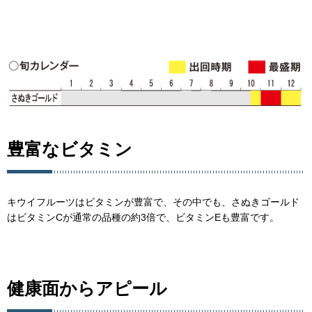
豊富なビタミン
キウイフルーツはビタミンが豊富で、その中でも、さぬきゴールド
はビタミンCが通常の品種の約3倍で、ビタミンEも豊富です。
健康面からアピール