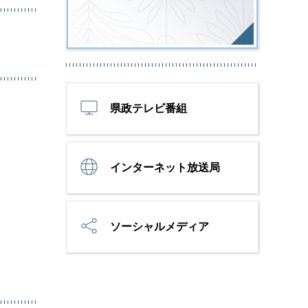
県政テレビ番組
インターネット放送局
ソーシャルメディア