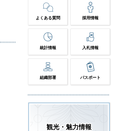
よくある質問
採用情報
統計情報
入札情報
組織部署
パスポート
観光・魅力情報