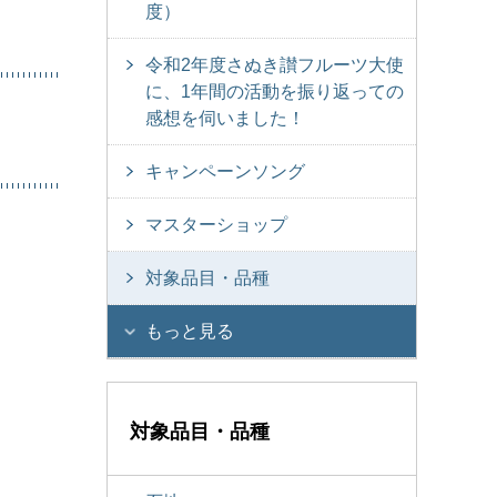
度）
令和2年度さぬき讃フルーツ大使
に、1年間の活動を振り返っての
感想を伺いました！
キャンペーンソング
マスターショップ
対象品目・品種
もっと見る
対象品目・品種