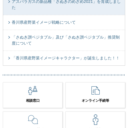
アスパラガスの新品種「さぬきのめざめ2021」を育成しまし
た
香川県産野菜イメージ戦略について
「さぬき讃ベジタブル」及び「さぬき讃ベジタブル」推奨制
度について
「香川県産野菜イメージキャラクター」が誕生しました！！
相談窓口
オンライン手続等