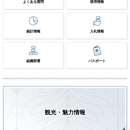
よくある質問
採用情報
統計情報
入札情報
組織部署
パスポート
観光・魅力情報