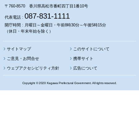
〒760-8570 香川県高松市番町四丁目1番10号
087-831-1111
代表電話 :
開庁時間 : 月曜日～金曜日・午前8時30分～午後5時15分
（休日・年末年始を除く）
サイトマップ
このサイトについて
携帯サイト
ウェブアクセシビリティ方針
広告について
Copyright © 2020 Kagawa Prefectural Government. All rights reserved.