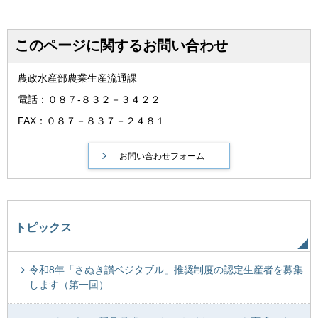
このページに関するお問い合わせ
農政水産部農業生産流通課
電話：０８７-８３２－３４２２
FAX：０８７－８３７－２４８１
トピックス
令和8年「さぬき讃ベジタブル」推奨制度の認定生産者を募集
します（第一回）