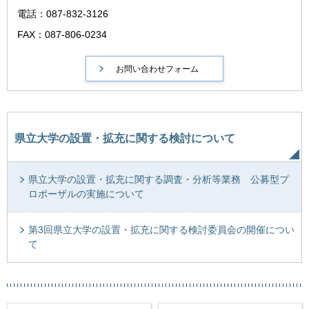
電話：087-832-3126
FAX：087-806-0234
県立大学の設置・拡充に関する検討について
県立大学の設置・拡充に関する調査・分析等業務 公募型プ
ロポーザルの実施について
第3回県立大学の設置・拡充に関する検討委員会の開催につい
て