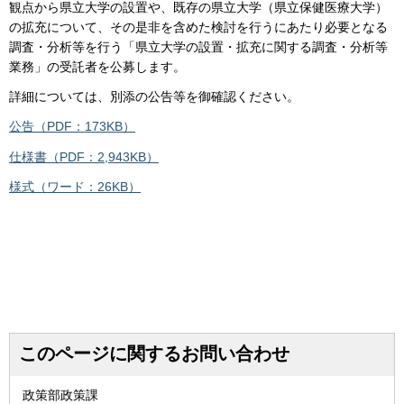
観点から県立大学の設置や、既存の県立大学（県立保健医療大学）
の拡充について、その是非を含めた検討を行うにあたり必要となる
調査・分析等を行う「県立大学の設置・拡充に関する調査・分析等
業務」の受託者を公募します。
詳細については、別添の公告等を御確認ください。
公告（PDF：173KB）
仕様書（PDF：2,943KB）
様式（ワード：26KB）
このページに関するお問い合わせ
政策部政策課