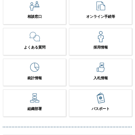
相談窓口
オンライン手続等
よくある質問
採用情報
統計情報
入札情報
組織部署
パスポート