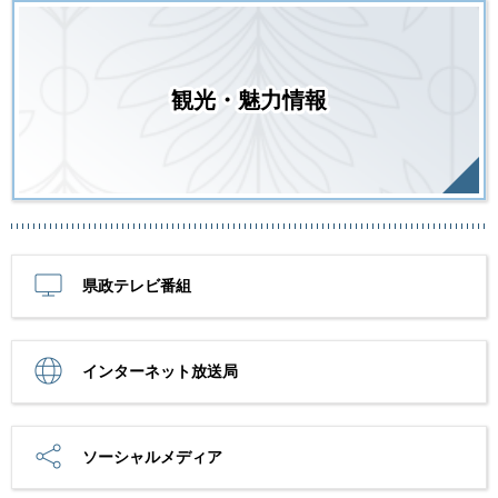
観光・魅力情報
県政テレビ番組
インターネット放送局
ソーシャルメディア