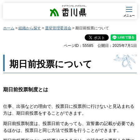
香川県
メニュー
ホーム
>
組織から探す
>
選挙管理委員会
> 期日前投票について
ページID：55585
公開日：2025年7月1日
期日前投票について
期日前投票制度とは
仕事、出張などの理由で、投票日に投票所に行けないと見込まれる
方は、期日前投票をすることができます。
期日前投票制度は、投票日前であっても、宣誓書の記載が必要であ
るほかは、投票日と同じ方法で投票を行うことができます。