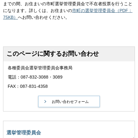
までの間、お住まいの市町選挙管理委員会で不在者投票を行うこと
になります。詳しくは、お住まいの
市町の選挙管理委員会（PDF：
75KB）
へお問い合わせください。
このページに関するお問い合わせ
各種委員会選挙管理委員会事務局
電話：087-832-3088・3089
FAX：087-831-4358
選挙管理委員会