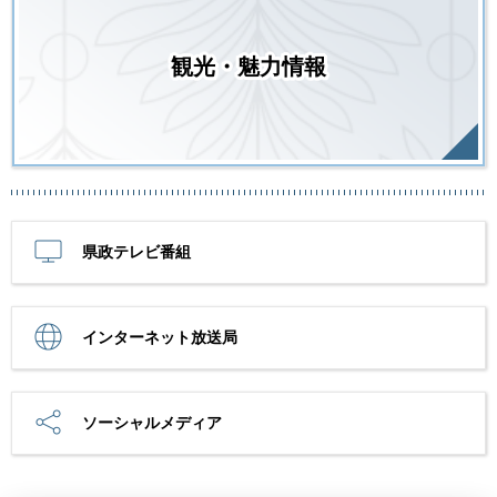
観光・魅力情報
県政テレビ番組
インターネット放送局
ソーシャルメディア