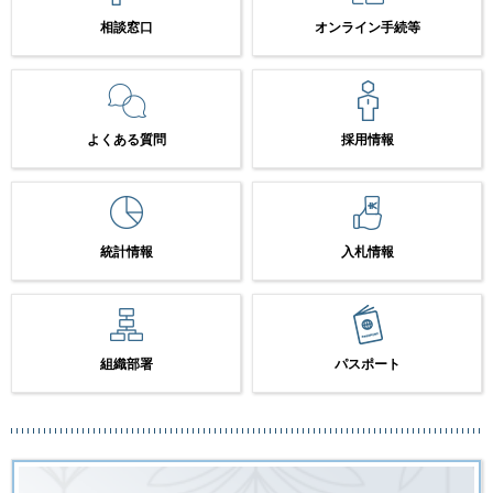
相談窓口
オンライン手続等
よくある質問
採用情報
統計情報
入札情報
組織部署
パスポート