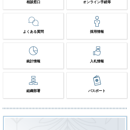
相談窓口
オンライン手続等
よくある質問
採用情報
統計情報
入札情報
組織部署
パスポート