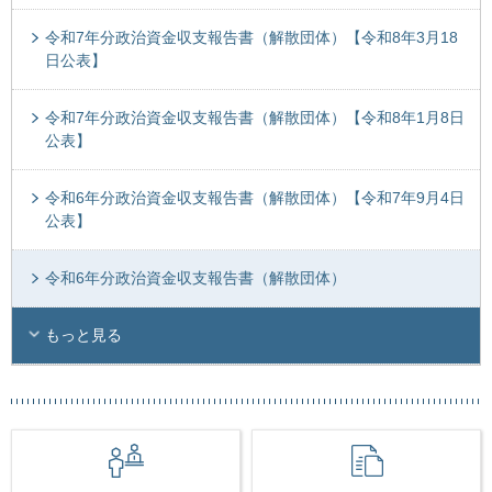
令和7年分政治資金収支報告書（解散団体）【令和8年3月18
日公表】
令和7年分政治資金収支報告書（解散団体）【令和8年1月8日
公表】
令和6年分政治資金収支報告書（解散団体）【令和7年9月4日
公表】
令和6年分政治資金収支報告書（解散団体）
もっと見る