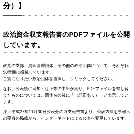
分）】
政治資金収支報告書のPDFファイルを公開
しています。
政党の支部、資金管理団体、その他の政治団体について、それぞれ
50音順に掲載しています。
ご覧になりたい政治団体を選択し、クリックしてください。
なお、公表後に追加・訂正等の申出があり、PDFファイルを差し替
えたものについては、団体名の後に「（訂正あり）」と表示してい
ます。
注：平成27年11月30日公表分の収支報告書より、公表方法を県報へ
の要旨の掲載から、インターネットによる公表へ変更しています。