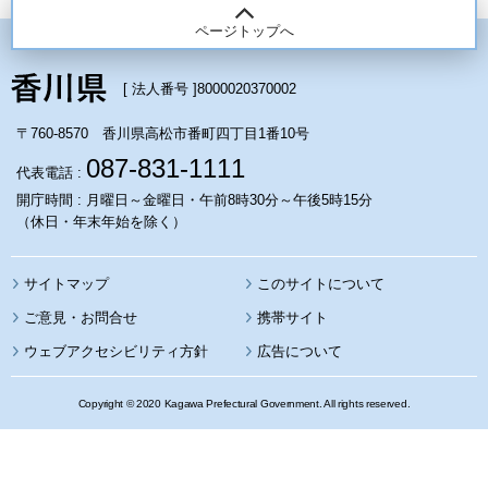
ページトップへ
[ 法人番号 ]
8000020370002
〒760-8570 香川県高松市番町四丁目1番10号
087-831-1111
代表電話 :
開庁時間 : 月曜日～金曜日・午前8時30分～午後5時15分
（休日・年末年始を除く）
サイトマップ
このサイトについて
携帯サイト
ウェブアクセシビリティ方針
広告について
Copyright © 2020 Kagawa Prefectural Government. All rights reserved.