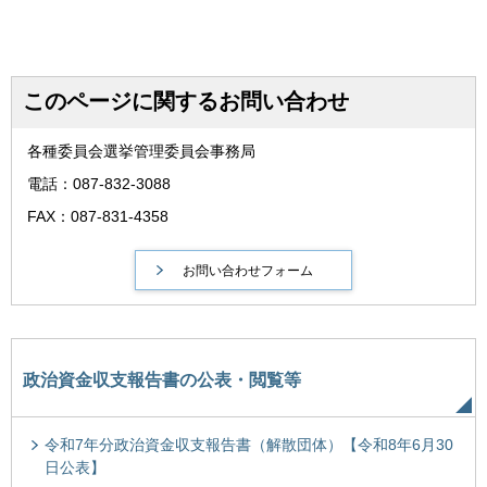
このページに関するお問い合わせ
各種委員会選挙管理委員会事務局
電話：087-832-3088
FAX：087-831-4358
政治資金収支報告書の公表・閲覧等
令和7年分政治資金収支報告書（解散団体）【令和8年6月30
日公表】