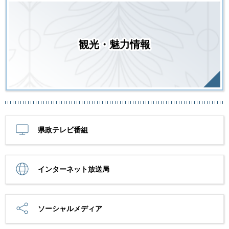
観光・魅力情報
県政テレビ番組
インターネット放送局
ソーシャルメディア