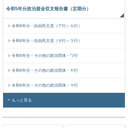
令和5年分政治資金収支報告書（定期分）
令和6年分・自由民主党（ア行～カ行）
令和6年分・自由民主党（サ行～ラ行）
令和6年分・その他の政治団体・ワ行
令和6年分・その他の政治団体・ヤ行
令和6年分・その他の政治団体・マ行
もっと見る