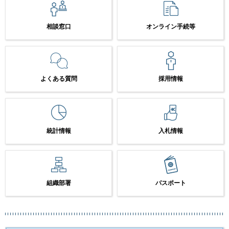
相談窓口
オンライン手続等
よくある質問
採用情報
統計情報
入札情報
組織部署
パスポート