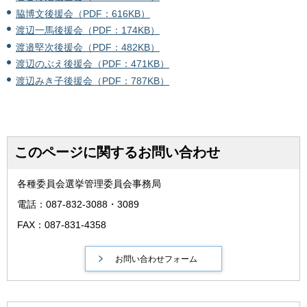
脇博文後援会（PDF：616KB）
渡辺一馬後援会（PDF：174KB）
渡邉堅次後援会（PDF：482KB）
渡辺のぶえ後援会（PDF：471KB）
渡辺みき子後援会（PDF：787KB）
このページに関するお問い合わせ
各種委員会選挙管理委員会事務局
電話：087-832-3088・3089
FAX：087-831-4358