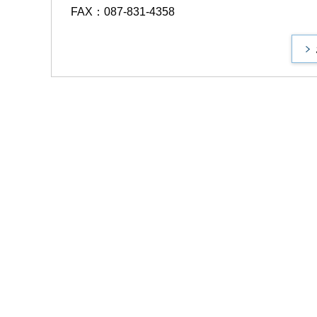
FAX：087-831-4358