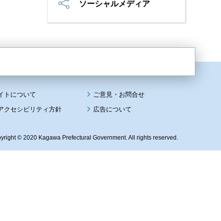
ソーシャルメディア
イトについて
アクセシビリティ方針
広告について
yright © 2020 Kagawa Prefectural Government. All rights reserved.