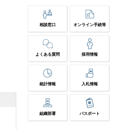
相談窓口
オンライン手続等
よくある質問
採用情報
統計情報
入札情報
組織部署
パスポート