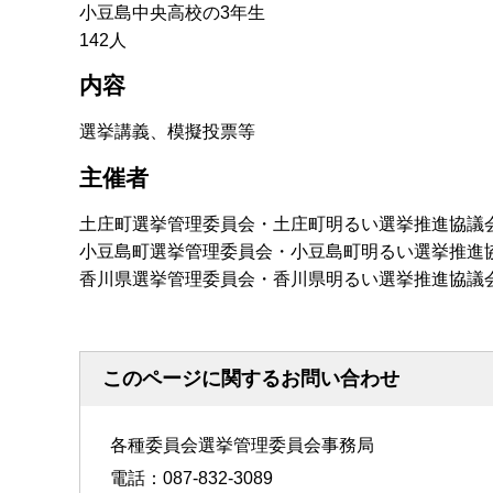
小豆島中央高校の3年生
142人
内容
選挙講義、模擬投票等
主催者
土庄町選挙管理委員会・土庄町明るい選挙推進協議
小豆島町選挙管理委員会・小豆島町明るい選挙推進
香川県選挙管理委員会・香川県明るい選挙推進協議
このページに関するお問い合わせ
各種委員会選挙管理委員会事務局
電話：087-832-3089