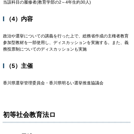
当該科目の履修者(教育学部の2～4年生約30人)
（4）内容
政治や選挙についての講義を行った上で、総務省作成の主権者教育
参加型教材を一部使用し、ディスカッションを実施する。また、義
務投票制についてのディスカッションも実施
（5）主催
香川県選挙管理委員会・香川県明るい選挙推進協議会
初等社会教育法ロ