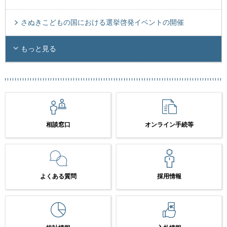
さぬきこどもの国における選挙啓発イベントの開催
もっと見る
相談窓口
オンライン手続等
よくある質問
採用情報