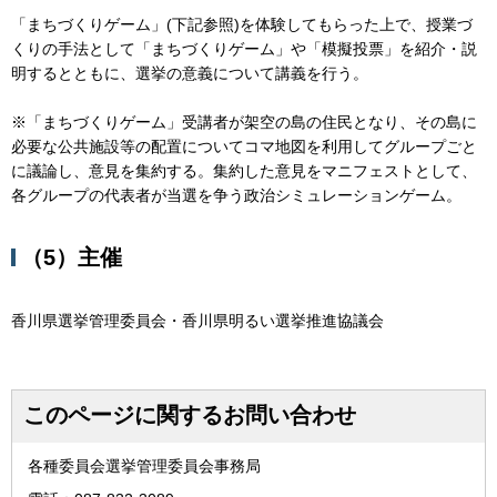
「まちづくりゲーム」(下記参照)を体験してもらった上で、授業づ
くりの手法として「まちづくりゲーム」や「模擬投票」を紹介・説
明するとともに、選挙の意義について講義を行う。
※「まちづくりゲーム」受講者が架空の島の住民となり、その島に
必要な公共施設等の配置についてコマ地図を利用してグループごと
に議論し、意見を集約する。集約した意見をマニフェストとして、
各グループの代表者が当選を争う政治シミュレーションゲーム。
（5）主催
香川県選挙管理委員会・香川県明るい選挙推進協議会
このページに関するお問い合わせ
各種委員会選挙管理委員会事務局