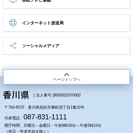
インターネット放送局
ソーシャルメディア
ページトップへ
[ 法人番号 ]
8000020370002
〒760-8570 香川県高松市番町四丁目1番10号
087-831-1111
代表電話 :
開庁時間 : 月曜日～金曜日・午前8時30分～午後5時15分
（休日・年末年始を除く）