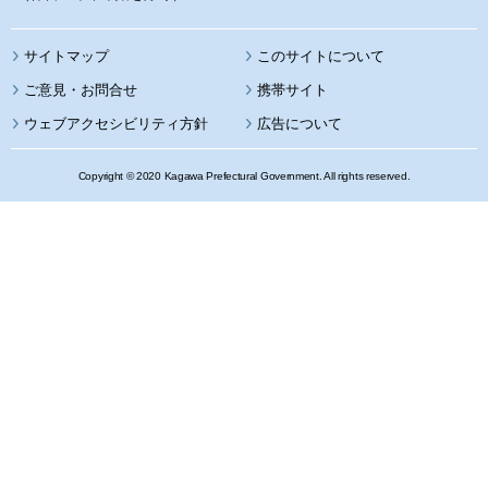
サイトマップ
このサイトについて
携帯サイト
ウェブアクセシビリティ方針
広告について
Copyright © 2020 Kagawa Prefectural Government. All rights reserved.