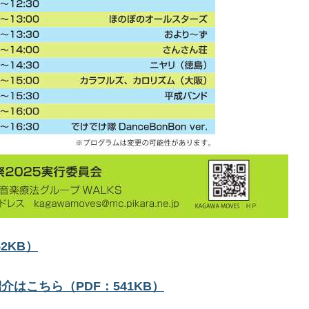
2KB）
はこちら（PDF：541KB）