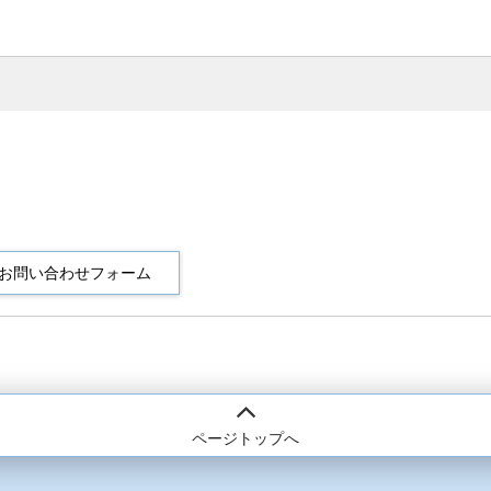
ページトップへ