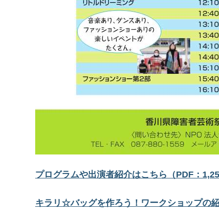
プログラムや出演者紹介はこちら（PDF：1,25
キラリ☆バッグを作ろう！ワークショップの紹介