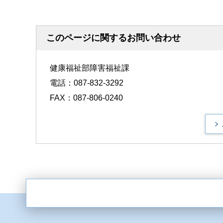
このページに関するお問い合わせ
健康福祉部障害福祉課
電話：087-832-3292
FAX：087-806-0240