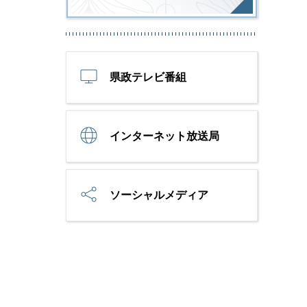
県政テレビ番組
インターネット放送局
ソーシャルメディア