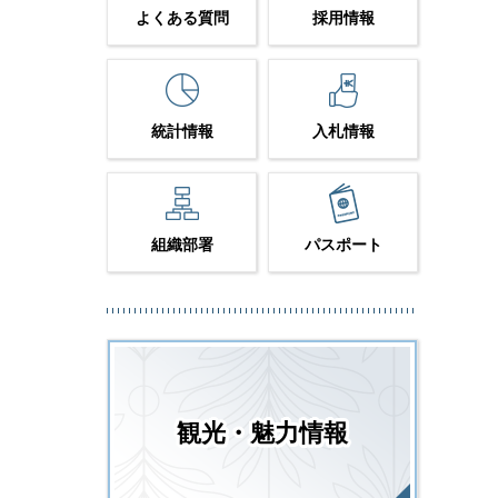
よくある質問
採用情報
統計情報
入札情報
組織部署
パスポート
観光・魅力情報