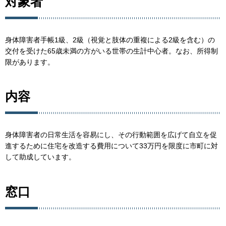
対象者
身体障害者手帳1級、2級（視覚と肢体の重複による2級を含む）の
交付を受けた65歳未満の方がいる世帯の生計中心者。なお、所得制
限があります。
内容
身体障害者の日常生活を容易にし、その行動範囲を広げて自立を促
進するために住宅を改造する費用について33万円を限度に市町に対
して助成しています。
窓口