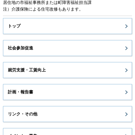
居住地の市福祉事務所または町障害福祉担当課
注）介護保険による住宅改修もあります。
トップ
社会参加促進
就労支援・工賃向上
計画・報告書
リンク・その他