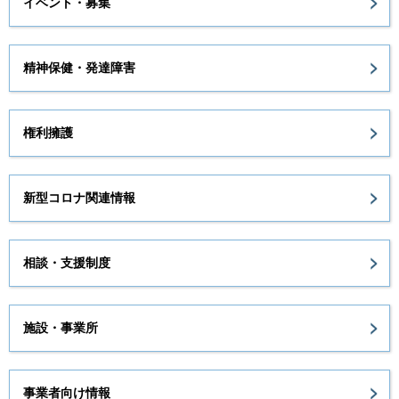
イベント・募集
精神保健・発達障害
権利擁護
新型コロナ関連情報
相談・支援制度
施設・事業所
事業者向け情報