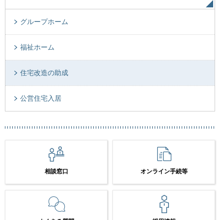
グループホーム
福祉ホーム
住宅改造の助成
公営住宅入居
相談窓口
オンライン手続等