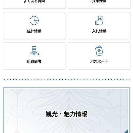
よくある質問
採用情報
統計情報
入札情報
組織部署
パスポート
観光・魅力情報