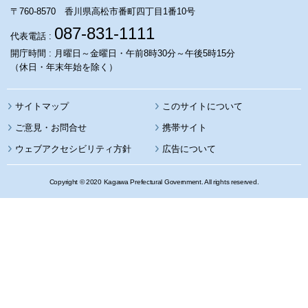
〒760-8570 香川県高松市番町四丁目1番10号
087-831-1111
代表電話 :
開庁時間 : 月曜日～金曜日・午前8時30分～午後5時15分
（休日・年末年始を除く）
サイトマップ
このサイトについて
携帯サイト
ウェブアクセシビリティ方針
広告について
Copyright © 2020 Kagawa Prefectural Government. All rights reserved.