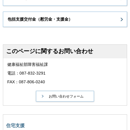
包括支援交付金（慰労金・支援金）
このページに関するお問い合わせ
健康福祉部障害福祉課
電話：087-832-3291
FAX：087-806-0240
住宅支援