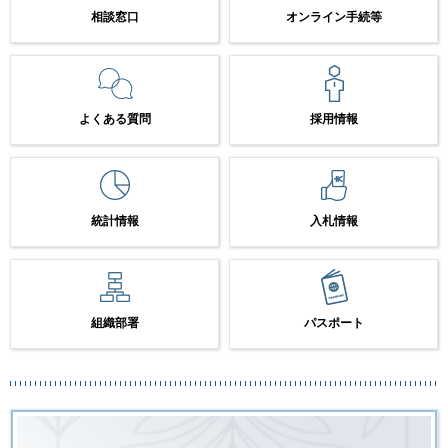
相談窓口
オンライン手続等
よくある質問
採用情報
統計情報
入札情報
組織部署
パスポート