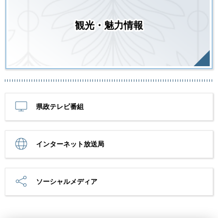
観光・魅力情報
県政テレビ番組
インターネット放送局
ソーシャルメディア