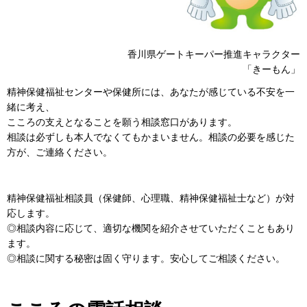
香川県ゲートキーパー推進キャラクター
「きーもん」
精神保健福祉センターや保健所には、あなたが感じている不安を一
緒に考え、
こころの支えとなることを願う相談窓口があります。
相談は必ずしも本人でなくてもかまいません。相談の必要を感じた
方が、ご連絡ください。
精神保健福祉相談員（保健師、心理職、精神保健福祉士など）が対
応します。
◎相談内容に応じて、適切な機関を紹介させていただくこともあり
ます。
◎相談に関する秘密は固く守ります。安心してご相談ください。