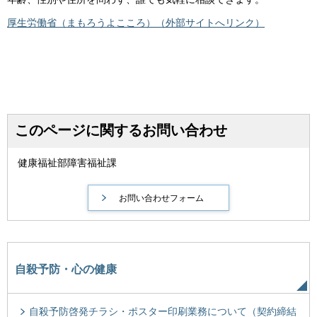
厚生労働省（まもろうよこころ）（外部サイトへリンク）
このページに関するお問い合わせ
健康福祉部障害福祉課
自殺予防・心の健康
自殺予防啓発チラシ・ポスター印刷業務について（契約締結