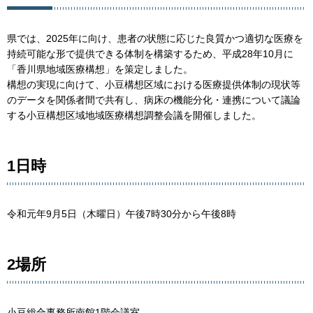
県では、2025年に向け、患者の状態に応じた良質かつ適切な医療を
持続可能な形で提供できる体制を構築するため、平成28年10月に
「香川県地域医療構想」を策定しました。
構想の実現に向けて、小豆構想区域における医療提供体制の現状等
のデータを関係者間で共有し、病床の機能分化・連携について議論
する小豆構想区域地域医療構想調整会議を開催しました。
1日時
令和元年9月5日（木曜日）午後7時30分から午後8時
2場所
小豆総合事務所南館1階会議室