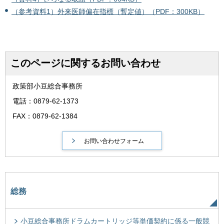
（参考資料1）外来医師偏在指標（暫定値）（PDF：300KB）
このページに関するお問い合わせ
政策部小豆総合事務所
電話：0879-62-1373
FAX：0879-62-1384
総務
小豆総合事務所ドラムカートリッジ等単価契約に係る一般競