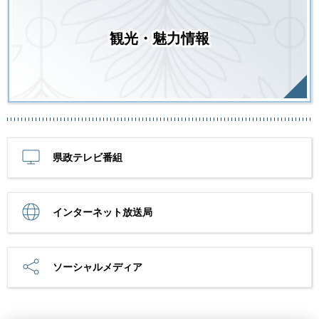
観光・魅力情報
県政テレビ番組
インターネット放送局
ソーシャルメディア