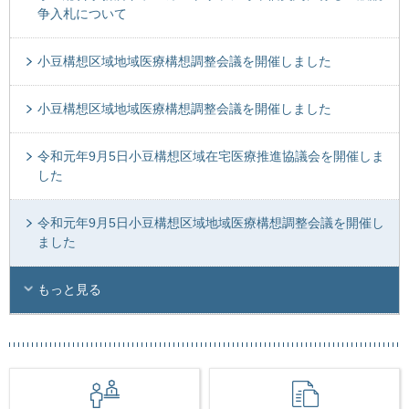
争入札について
小豆構想区域地域医療構想調整会議を開催しました
小豆構想区域地域医療構想調整会議を開催しました
令和元年9月5日小豆構想区域在宅医療推進協議会を開催しま
した
令和元年9月5日小豆構想区域地域医療構想調整会議を開催し
ました
もっと見る