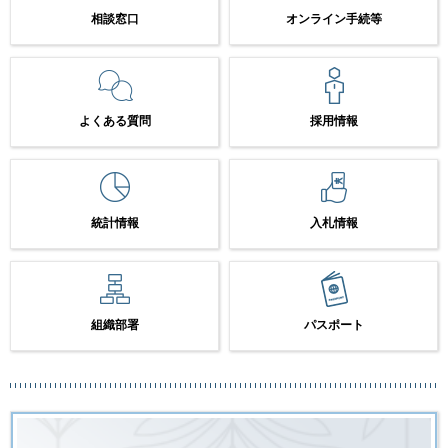
相談窓口
オンライン手続等
よくある質問
採用情報
統計情報
入札情報
組織部署
パスポート