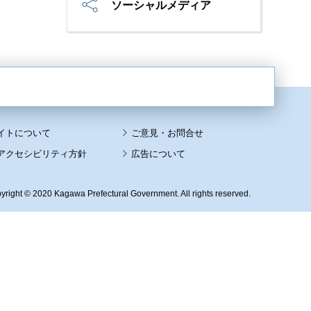
ソーシャルメディア
イトについて
アクセシビリティ方針
広告について
yright © 2020 Kagawa Prefectural Government. All rights reserved.