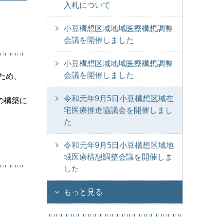
入札について
小豆構想区域地域医療構想調整
会議を開催しました
小豆構想区域地域医療構想調整
会議を開催しました
ため、
令和元年9月5日小豆構想区域在
の構築に
宅医療推進協議会を開催しまし
た
令和元年9月5日小豆構想区域地
域医療構想調整会議を開催しま
した
もっと見る