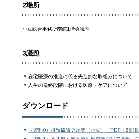
2場所
小豆総合事務所南館1階会議室
3議題
在宅医療の推進に係る先進的な取組みについて
人生の最終段階における医療・ケアについて
ダウンロード
（資料0）推進協議会次第（小豆）（PDF：65KB