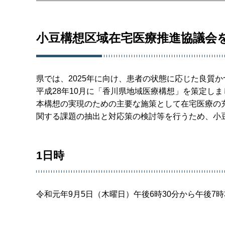
小豆構想区域在宅医療推進協議会
県では、2025年に向け、患者の状態に応じた良質
平成28年10月に「香川県地域医療構想」を策定しま
本構想の実現のための主要な施策として在宅医療の
関する課題の抽出と対応策の検討等を行うため、小
1日時
令和元年9月5日（木曜日）午後6時30分から午後7時