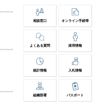
相談窓口
オンライン手続等
よくある質問
採用情報
統計情報
入札情報
組織部署
パスポート