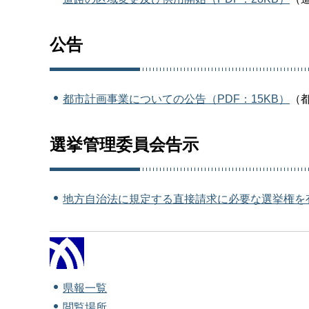
公告
都市計画事業についての公告（PDF：15KB）
（
選挙管理委員会告示
地方自治法に規定する直接請求に必要な選挙権を有す
県報一覧
閲覧場所