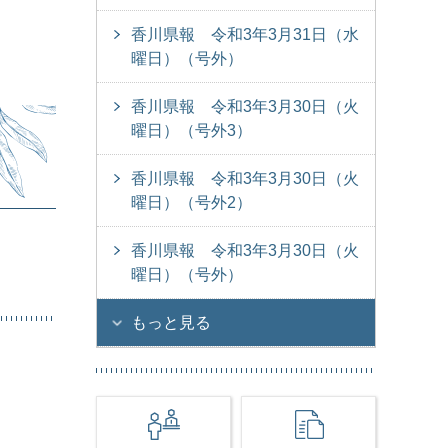
香川県報 令和3年3月31日（水
曜日）（号外）
香川県報 令和3年3月30日（火
曜日）（号外3）
）
香川県報 令和3年3月30日（火
曜日）（号外2）
香川県報 令和3年3月30日（火
曜日）（号外）
もっと見る