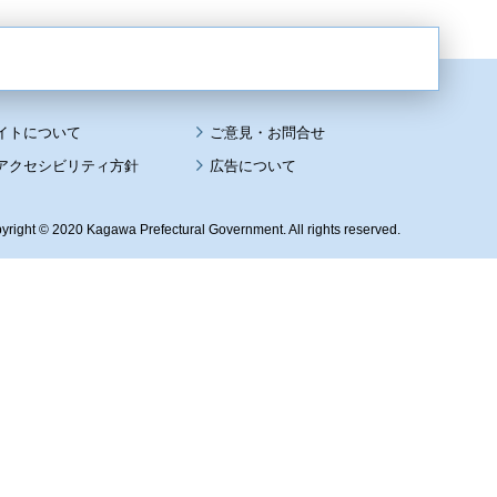
イトについて
アクセシビリティ方針
広告について
yright © 2020 Kagawa Prefectural Government. All rights reserved.