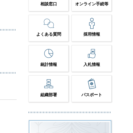
相談窓口
オンライン手続等
よくある質問
採用情報
統計情報
入札情報
組織部署
パスポート