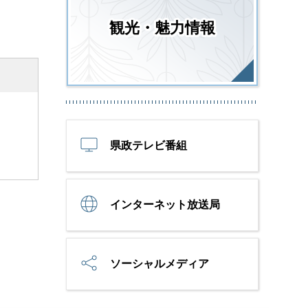
観光・魅力情報
県政テレビ番組
インターネット放送局
ソーシャルメディア