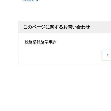
このページに関するお問い合わせ
総務部総務学事課